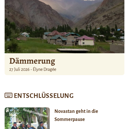
Dämmerung
27 Juli 2026 - Élyne Dragée
ENTSCHLÜSSELUNG
Novastan geht in die
Sommerpause