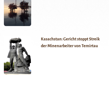
Kasachstan: Gericht stoppt Streik
der Minenarbeiter von Temirtau