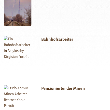
Bahnhofsarbeiter
Pensionierter der Minen