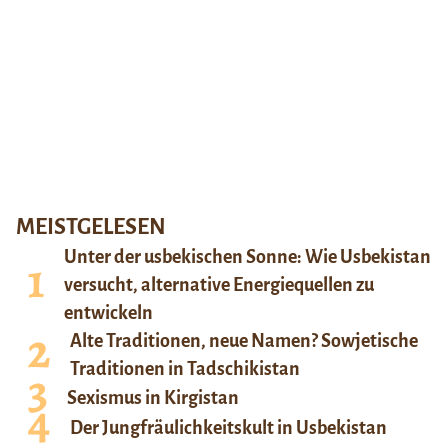
MEISTGELESEN
Unter der usbekischen Sonne: Wie Usbekistan
versucht, alternative Energiequellen zu
entwickeln
Alte Traditionen, neue Namen? Sowjetische
Traditionen in Tadschikistan
Sexismus in Kirgistan
Der Jungfräulichkeitskult in Usbekistan