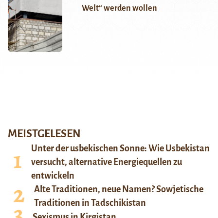
Welt“ werden wollen
MEISTGELESEN
Unter der usbekischen Sonne: Wie Usbekistan
versucht, alternative Energiequellen zu
entwickeln
Alte Traditionen, neue Namen? Sowjetische
Traditionen in Tadschikistan
Sexismus in Kirgistan