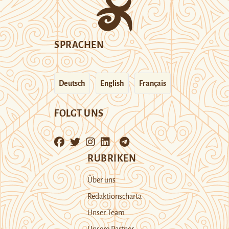
SPRACHEN
Deutsch
English
Français
FOLGT UNS
RUBRIKEN
Über uns
Redaktionscharta
Unser Team