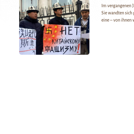
Im vergangenen Ja
Sie wandten sich
eine – von ihn