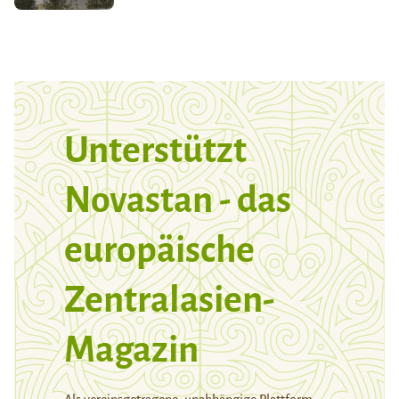
Unterstützt
Novastan - das
europäische
Zentralasien-
Magazin