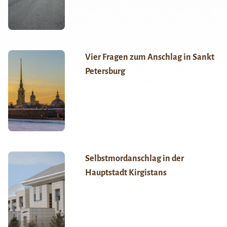
Vier Fragen zum Anschlag in Sankt
Petersburg
Selbstmordanschlag in der
Hauptstadt Kirgistans