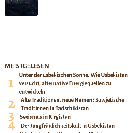
MEISTGELESEN
Unter der usbekischen Sonne: Wie Usbekistan
versucht, alternative Energiequellen zu
entwickeln
Alte Traditionen, neue Namen? Sowjetische
Traditionen in Tadschikistan
Sexismus in Kirgistan
Der Jungfräulichkeitskult in Usbekistan