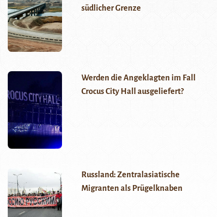
südlicher Grenze
Werden die Angeklagten im Fall
Crocus City Hall ausgeliefert?
Russland: Zentralasiatische
Migranten als Prügelknaben