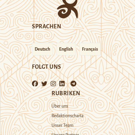
SPRACHEN
Deutsch
English
Français
FOLGT UNS
RUBRIKEN
Über uns
Redaktionscharta
Unser Team