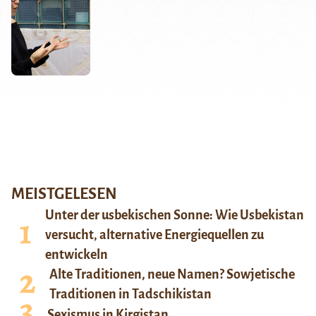
MEISTGELESEN
Unter der usbekischen Sonne: Wie Usbekistan
versucht, alternative Energiequellen zu
entwickeln
Alte Traditionen, neue Namen? Sowjetische
Traditionen in Tadschikistan
Sexismus in Kirgistan