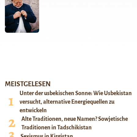
MEISTGELESEN
Unter der usbekischen Sonne: Wie Usbekistan
versucht, alternative Energiequellen zu
entwickeln
Alte Traditionen, neue Namen? Sowjetische
Traditionen in Tadschikistan
Sexismus in Kirgistan