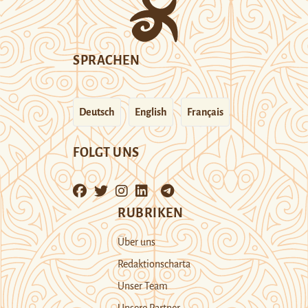
SPRACHEN
Deutsch
English
Français
FOLGT UNS
RUBRIKEN
Über uns
Redaktionscharta
Unser Team