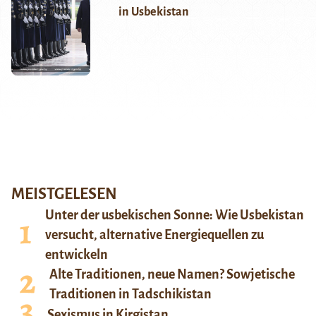
in Usbekistan
MEISTGELESEN
Unter der usbekischen Sonne: Wie Usbekistan
versucht, alternative Energiequellen zu
entwickeln
Alte Traditionen, neue Namen? Sowjetische
Traditionen in Tadschikistan
Sexismus in Kirgistan