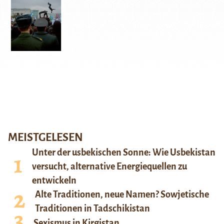
MEISTGELESEN
Unter der usbekischen Sonne: Wie Usbekistan
versucht, alternative Energiequellen zu
entwickeln
Alte Traditionen, neue Namen? Sowjetische
Traditionen in Tadschikistan
Sexismus in Kirgistan