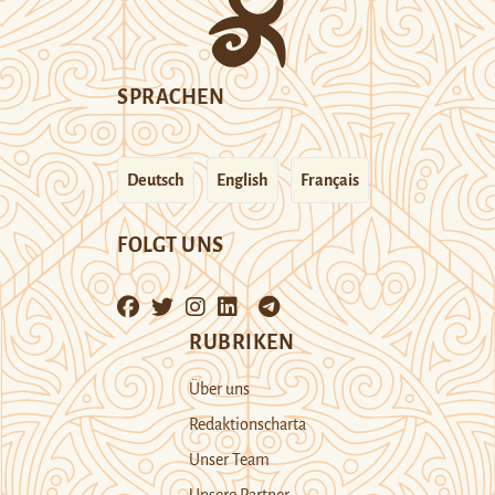
SPRACHEN
Deutsch
English
Français
FOLGT UNS
RUBRIKEN
Über uns
Redaktionscharta
Unser Team