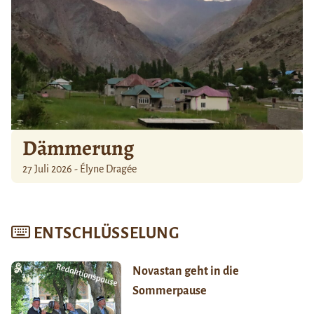
Dämmerung
27 Juli 2026 - Élyne Dragée
ENTSCHLÜSSELUNG
Novastan geht in die
Sommerpause