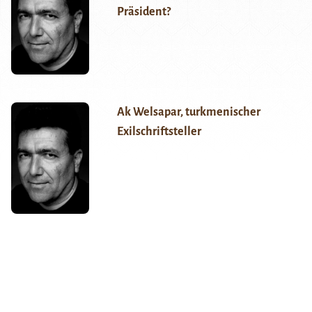
Präsident?
Ak Welsapar, turkmenischer
Exilschriftsteller