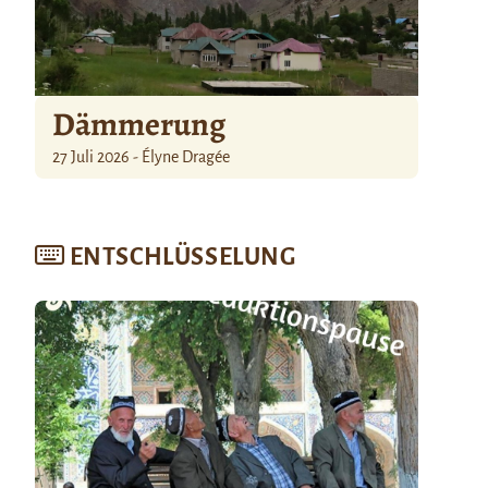
Dämmerung
27 Juli 2026 - Élyne Dragée
ENTSCHLÜSSELUNG