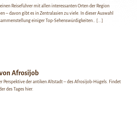
 einen Reiseführer mit allen interessanten Orten der Region
 – davon gibt es in Zentralasien zu viele. In dieser Auswahl
Zusammenstellung einiger Top-Sehenswürdigkeiten…
[...]
von Afrosijob
 Perspektive der antiken Altstadt – des Afrosijob-Hügels. Findet
der des Tages hier.