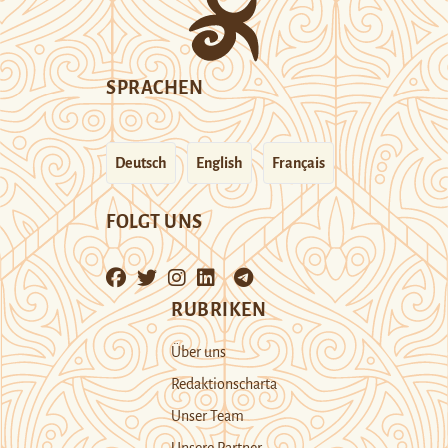
SPRACHEN
Deutsch
English
Français
FOLGT UNS
RUBRIKEN
Über uns
Redaktionscharta
Unser Team