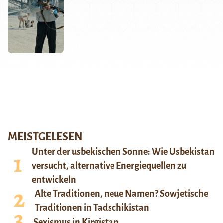
MEISTGELESEN
Unter der usbekischen Sonne: Wie Usbekistan
versucht, alternative Energiequellen zu
entwickeln
Alte Traditionen, neue Namen? Sowjetische
Traditionen in Tadschikistan
Sexismus in Kirgistan