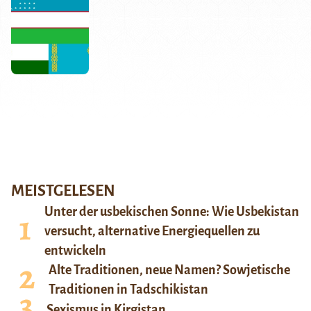
MEISTGELESEN
Unter der usbekischen Sonne: Wie Usbekistan
versucht, alternative Energiequellen zu
entwickeln
Alte Traditionen, neue Namen? Sowjetische
Traditionen in Tadschikistan
Sexismus in Kirgistan