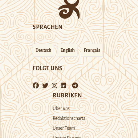
SPRACHEN
Deutsch
English
Français
FOLGT UNS
RUBRIKEN
Über uns
Redaktionscharta
Unser Team