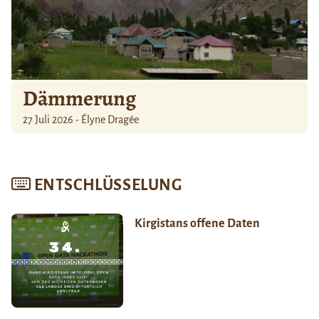
Dämmerung
27 Juli 2026 - Élyne Dragée
ENTSCHLÜSSELUNG
Kirgistans offene Daten