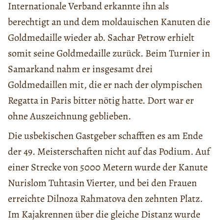
Internationale Verband erkannte ihn als
berechtigt an und dem moldauischen Kanuten die
Goldmedaille wieder ab. Sachar Petrow erhielt
somit seine Goldmedaille zurück. Beim Turnier in
Samarkand nahm er insgesamt drei
Goldmedaillen mit, die er nach der olympischen
Regatta in Paris bitter nötig hatte. Dort war er
ohne Auszeichnung geblieben.
Die usbekischen Gastgeber schafften es am Ende
der 49. Meisterschaften nicht auf das Podium. Auf
einer Strecke von 5000 Metern wurde der Kanute
Nurislom Tuhtasin Vierter, und bei den Frauen
erreichte Dilnoza Rahmatova den zehnten Platz.
Im Kajakrennen über die gleiche Distanz wurde