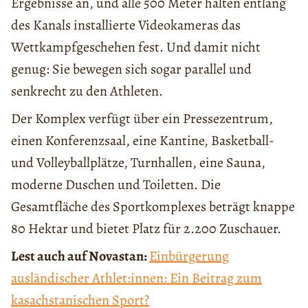
Ergebnisse an, und alle 500 Meter halten entlang
des Kanals installierte Videokameras das
Wettkampfgeschehen fest. Und damit nicht
genug: Sie bewegen sich sogar parallel und
senkrecht zu den Athleten.
Der Komplex verfügt über ein Pressezentrum,
einen Konferenzsaal, eine Kantine, Basketball-
und Volleyballplätze, Turnhallen, eine Sauna,
moderne Duschen und Toiletten. Die
Gesamtfläche des Sportkomplexes beträgt knappe
80 Hektar und bietet Platz für 2.200 Zuschauer.
Lest auch auf Novastan:
Einbürgerung
ausländischer Athlet:innen: Ein Beitrag zum
kasachstanischen Sport?