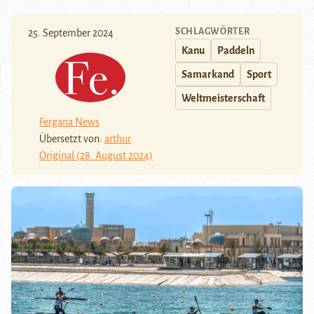
SCHLAGWÖRTER
25. September 2024
Kanu
Paddeln
Samarkand
Sport
Weltmeisterschaft
Fergana News
Übersetzt von:
arthur
Original (28. August 2024)