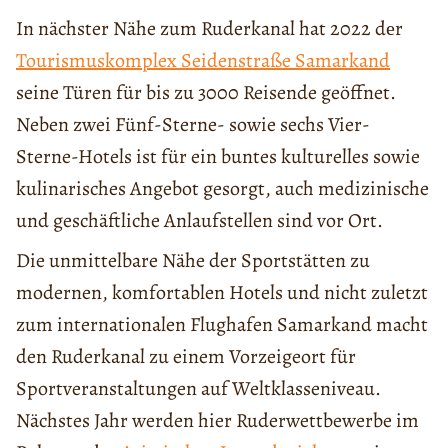
In nächster Nähe zum Ruderkanal hat 2022 dеr
Tourismuskomplex Seidenstraße Samarkand
seine Türen für bis zu 3000 Reisende geöffnet.
Neben zwei Fünf-Sterne- sowie sechs Vier-
Sterne-Hotels ist für ein buntes kulturelles sowie
kulinarisches Angebot gesorgt, auch medizinische
und geschäftliche Anlaufstellen sind vor Ort.
Die unmittelbare Nähe der Sportstätten zu
modernen, komfortablen Hotels und nicht zuletzt
zum internationalen Flughafen Samarkand macht
den Ruderkanal zu einem Vorzeigeort für
Sportveranstaltungen auf Weltklasseniveau.
Nächstes Jahr werden hier Ruderwettbewerbe im