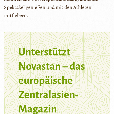
Spektakel genießen und mit den Athleten
mitfiebern.
Unterstützt
Novastan – das
europäische
Zentralasien-
Magazin