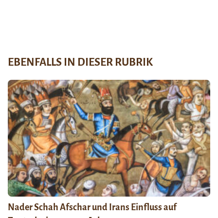
EBENFALLS IN DIESER RUBRIK
Nader Schah Afschar und Irans Einfluss auf