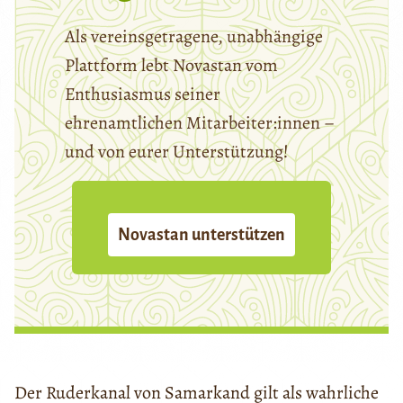
Als vereinsgetragene, unabhängige
Plattform lebt Novastan vom
Enthusiasmus seiner
ehrenamtlichen Mitarbeiter:innen –
und von eurer Unterstützung!
Novastan unterstützen
Der Ruderkanal von Samarkand gilt als wahrliche