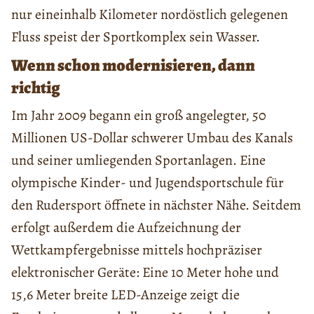
nur eineinhalb Kilometer nordöstlich gelegenen
Fluss speist der Sportkomplex sein Wasser.
Wenn schon modernisieren, dann
richtig
Im Jahr 2009 begann ein groß angelegter, 50
Millionen US-Dollar schwerer Umbau des Kanals
und seiner umliegenden Sportanlagen. Eine
olympische Kinder- und Jugendsportschule für
den Rudersport öffnete in nächster Nähe. Seitdem
erfolgt außerdem die Aufzeichnung der
Wettkampfergebnisse mittels hochpräziser
elektronischer Geräte: Eine 10 Meter hohe und
15,6 Meter breite LED-Anzeige zeigt die