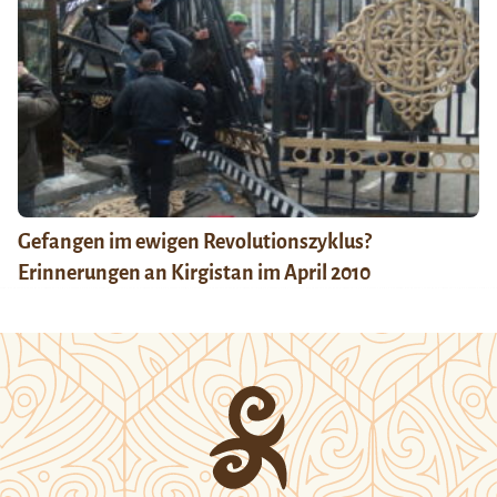
Gefangen im ewigen Revolutionszyklus?
Erinnerungen an Kirgistan im April 2010