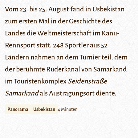
Vom 23. bis 25. August fand in Usbekistan
zum ersten Mal in der Geschichte des
Landes die Weltmeisterschaft im Kanu-
Rennsport statt. 248 Sportler aus 52
Ländern nahmen an dem Turnier teil, dem
der berühmte Ruderkanal von Samarkand
im Touristenkomplex
Seidenstraße
Samarkand
als Austragungsort diente.
Panorama
Usbekistan
4 Minuten