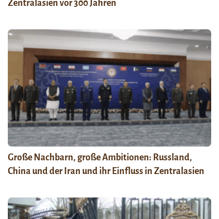
Zentralasien vor 300 Jahren
Große Nachbarn, große Ambitionen: Russland,
China und der Iran und ihr Einfluss in Zentralasien