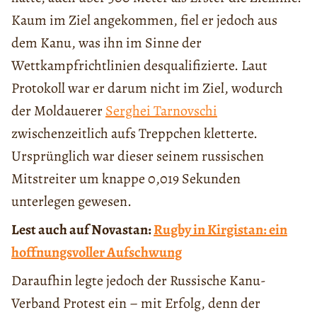
Kaum im Ziel angekommen, fiel er jedoch aus
dem Kanu, was ihn im Sinne der
Wettkampfrichtlinien desqualifizierte. Laut
Protokoll war er darum nicht im Ziel, wodurch
der Moldauerer
Serghei Tarnovschi
zwischenzeitlich aufs Treppchen kletterte.
Ursprünglich war dieser seinem russischen
Mitstreiter um knappe 0,019 Sekunden
unterlegen gewesen.
Lest auch auf Novastan:
Rugby in Kirgistan: ein
hoffnungsvoller Aufschwung
Daraufhin legte jedoch der Russische Kanu-
Verband Protest ein – mit Erfolg, denn der