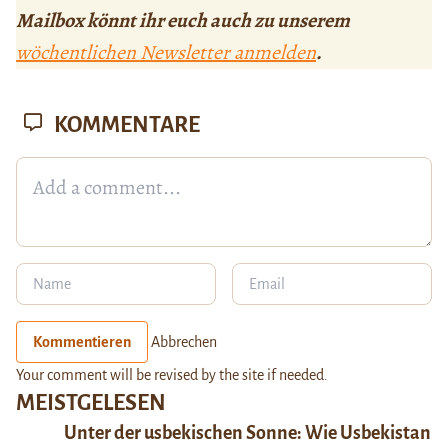
Mailbox könnt ihr euch auch zu unserem
wöchentlichen Newsletter anmelden
.
KOMMENTARE
Kommentieren
Abbrechen
Your comment will be revised by the site if needed.
MEISTGELESEN
Unter der usbekischen Sonne: Wie Usbekistan