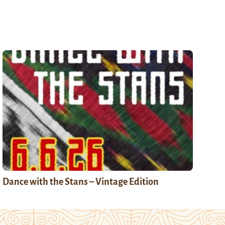
Dance with the Stans – Vintage Edition