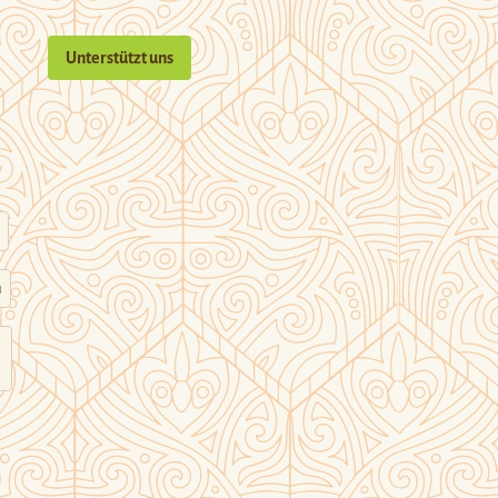
Unterstützt uns
n