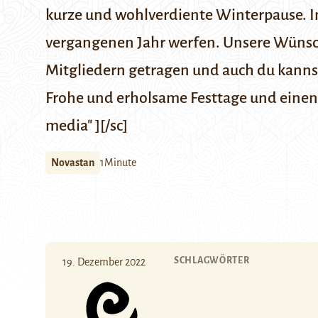
kurze und wohlverdiente Winterpause. In
vergangenen Jahr werfen. Unsere Wünsch
Mitgliedern getragen und auch du kanns
Frohe und erholsame Festtage und einen 
media" ][/sc]
Novastan
1Minute
SCHLAGWÖRTER
19. Dezember 2022