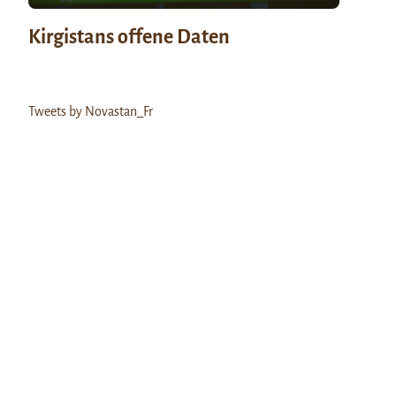
Kirgistans offene Daten
Tweets by Novastan_Fr