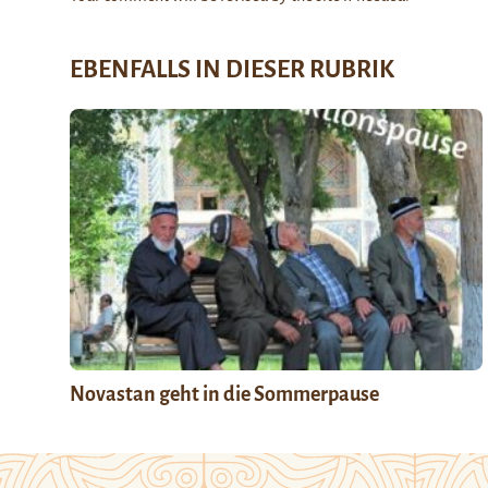
EBENFALLS IN DIESER RUBRIK
Novastan geht in die Sommerpause