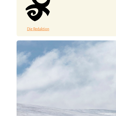
Die Redaktion