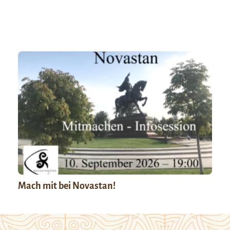
Mach mit bei Novastan!