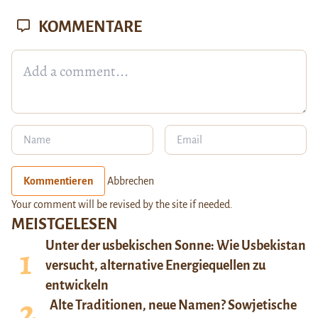
KOMMENTARE
Kommentieren
Abbrechen
Your comment will be revised by the site if needed.
MEISTGELESEN
Unter der usbekischen Sonne: Wie Usbekistan
versucht, alternative Energiequellen zu
entwickeln
Alte Traditionen, neue Namen? Sowjetische