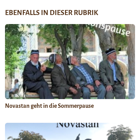
EBENFALLS IN DIESER RUBRIK
Novastan geht in die Sommerpause