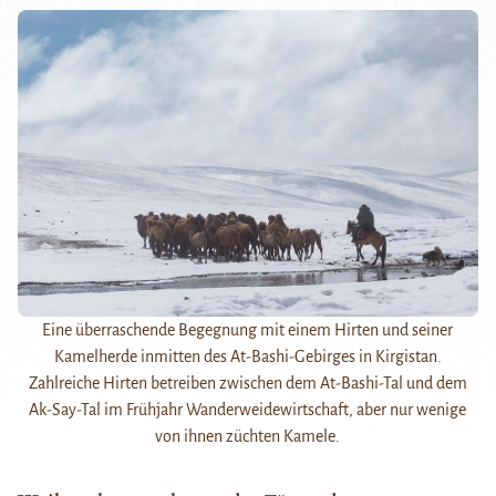
Eine überraschende Begegnung mit einem Hirten und seiner
Kamelherde inmitten des At-Bashi-Gebirges in Kirgistan.
Zahlreiche Hirten betreiben zwischen dem At-Bashi-Tal und dem
Ak-Say-Tal im Frühjahr Wanderweidewirtschaft, aber nur wenige
von ihnen züchten Kamele.