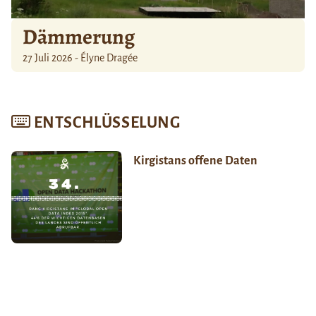
Dämmerung
27 Juli 2026 - Élyne Dragée
ENTSCHLÜSSELUNG
Kirgistans offene Daten