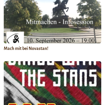
Mach mit bei Novastan!