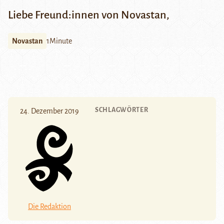
Liebe Freund:innen von Novastan,
Novastan
1Minute
SCHLAGWÖRTER
24. Dezember 2019
Die Redaktion