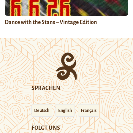
Dance with the Stans – Vintage Edition
SPRACHEN
Deutsch
English
Français
FOLGT UNS