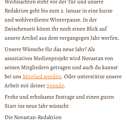
Weihnachten steht vor der Tür und unsere
Redaktion geht bis zum 3. Januar in eine kurze
und wohlverdiente Winterpause. In der
Zwischenzeit könnt ihr noch einen Blick auf
unsere Artikel aus dem vergangegen Jahr werfen.
Unsere Wünsche für das neue Jahr? Als
assoziatives Medienprojekt wird Novastan von
seinen Mitgliedern getragen und auch du kannst
bei uns
Mitglied werden
. Oder unterstütze unsere
Arbeit mit deiner
Spende
.
Frohe und erholsame Festtage und einen guten
Start ins neue Jahr wünscht
Die Novastan-Redaktion