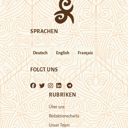
SPRACHEN
Deutsch
English
Français
FOLGT UNS
RUBRIKEN
Über uns
Redaktionscharta
Unser Team