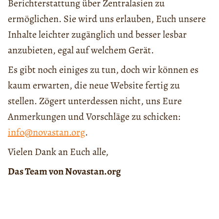
Berichterstattung über Zentralasien zu
ermöglichen. Sie wird uns erlauben, Euch unsere
Inhalte leichter zugänglich und besser lesbar
anzubieten, egal auf welchem Gerät.
Es gibt noch einiges zu tun, doch wir können es
kaum erwarten, die neue Website fertig zu
stellen. Zögert unterdessen nicht, uns Eure
Anmerkungen und Vorschläge zu schicken:
info@novastan.org
.
Vielen Dank an Euch alle,
Das Team von Novastan.org