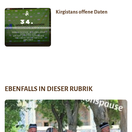
Kirgistans offene Daten
EBENFALLS IN DIESER RUBRIK