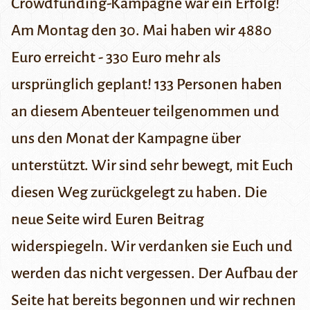
Crowdfunding-Kampagne war ein Erfolg!
Am Montag den 30. Mai haben wir 4880
Euro erreicht - 330 Euro mehr als
ursprünglich geplant! 133 Personen haben
an diesem Abenteuer teilgenommen und
uns den Monat der Kampagne über
unterstützt. Wir sind sehr bewegt, mit Euch
diesen Weg zurückgelegt zu haben. Die
neue Seite wird Euren Beitrag
widerspiegeln. Wir verdanken sie Euch und
werden das nicht vergessen. Der Aufbau der
Seite hat bereits begonnen und wir rechnen