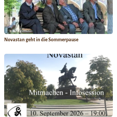
Novastan geht in die Sommerpause