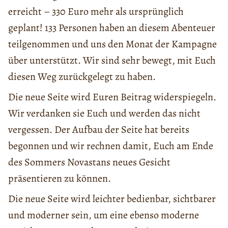
erreicht – 330 Euro mehr als ursprünglich
geplant! 133 Personen haben an diesem Abenteuer
teilgenommen und uns den Monat der Kampagne
über unterstützt. Wir sind sehr bewegt, mit Euch
diesen Weg zurückgelegt zu haben.
Die neue Seite wird Euren Beitrag widerspiegeln.
Wir verdanken sie Euch und werden das nicht
vergessen. Der Aufbau der Seite hat bereits
begonnen und wir rechnen damit, Euch am Ende
des Sommers Novastans neues Gesicht
präsentieren zu können.
Die neue Seite wird leichter bedienbar, sichtbarer
und moderner sein, um eine ebenso moderne