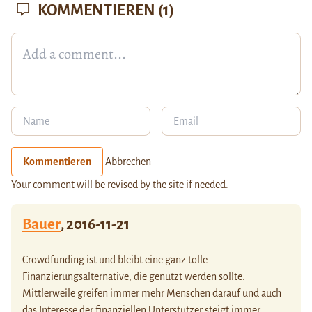
KOMMENTIEREN
(1)
Kommentieren
Abbrechen
Your comment will be revised by the site if needed.
Bauer
,
2016-11-21
Crowdfunding ist und bleibt eine ganz tolle
Finanzierungsalternative, die genutzt werden sollte.
Mittlerweile greifen immer mehr Menschen darauf und auch
das Interesse der finanziellen Unterstützer steigt immer