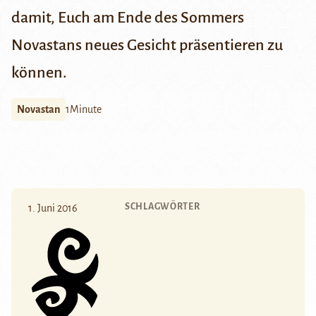
damit, Euch am Ende des Sommers
Novastans neues Gesicht präsentieren zu
können.
Novastan
1Minute
SCHLAGWÖRTER
1. Juni 2016