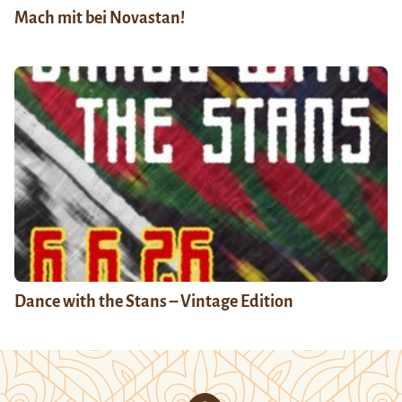
Mach mit bei Novastan!
Dance with the Stans – Vintage Edition