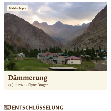
Bild des Tages
Dämmerung
27 Juli 2026 - Élyne Dragée
ENTSCHLÜSSELUNG