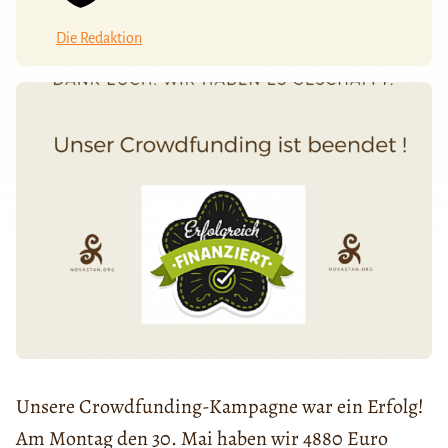
Die Redaktion
Unsere Crowdfunding-Kampagne war ein Erfolg!
Am Montag den 30. Mai haben wir 4880 Euro