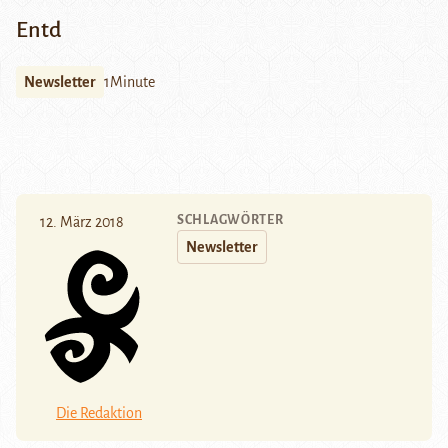
Entd
Newsletter
1Minute
SCHLAGWÖRTER
12. März 2018
Newsletter
Die Redaktion