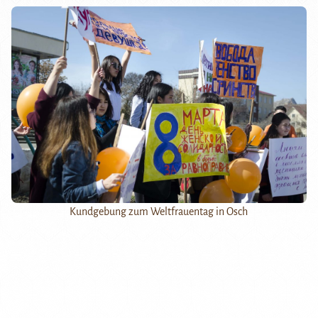
Kundgebung zum Weltfrauentag in Osch