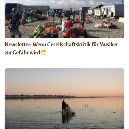
Newsletter: Wenn Gesellschaftskritik für Musiker
zur Gefahr wird