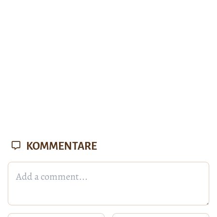
KOMMENTARE