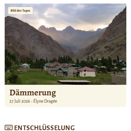
Bild des Tages
Dämmerung
27 Juli 2026 - Élyne Dragée
ENTSCHLÜSSELUNG