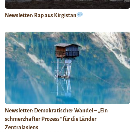
Newsletter: Rap aus Kirgistan
Newsletter: Demokratischer Wandel – „Ein
schmerzhafter Prozess“ für die Länder
Zentralasiens