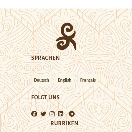
SPRACHEN
Deutsch
English
Français
FOLGT UNS
RUBRIKEN