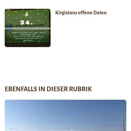
Kirgistans offene Daten
EBENFALLS IN DIESER RUBRIK