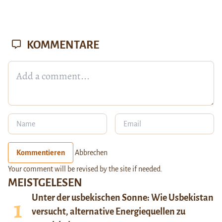
KOMMENTARE
Kommentieren
Abbrechen
Your comment will be revised by the site if needed.
MEISTGELESEN
Unter der usbekischen Sonne: Wie Usbekistan
versucht, alternative Energiequellen zu