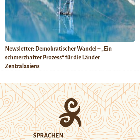
Newsletter: Demokratischer Wandel – „Ein
schmerzhafter Prozess“ für die Länder
Zentralasiens
SPRACHEN