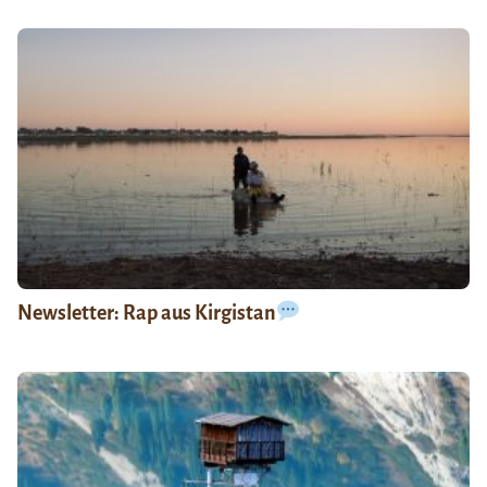
Newsletter: Rap aus Kirgistan