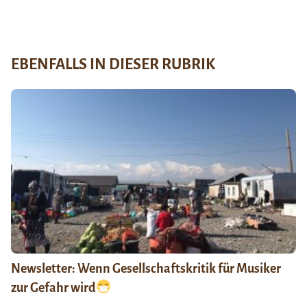
EBENFALLS IN DIESER RUBRIK
Newsletter: Wenn Gesellschaftskritik für Musiker
zur Gefahr wird