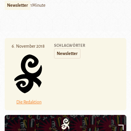
Newsletter
1Minute
SCHLAGWÖRTER
6. November 2018
Newsletter
Die Redaktion