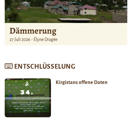
Dämmerung
27 Juli 2026 - Élyne Dragée
ENTSCHLÜSSELUNG
Kirgistans offene Daten