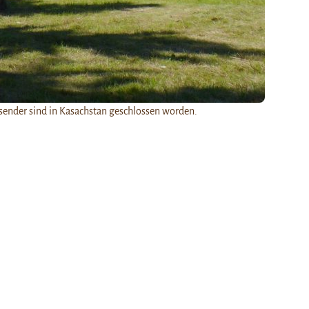
sender sind in Kasachstan geschlossen worden.