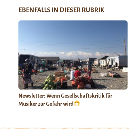
EBENFALLS IN DIESER RUBRIK
Newsletter: Wenn Gesellschaftskritik für
Musiker zur Gefahr wird