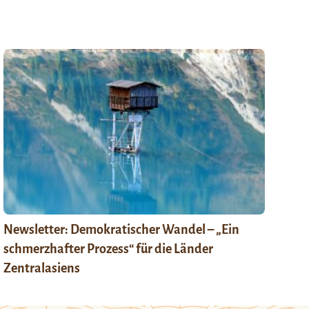
Newsletter: Demokratischer Wandel – „Ein
schmerzhafter Prozess“ für die Länder
Zentralasiens