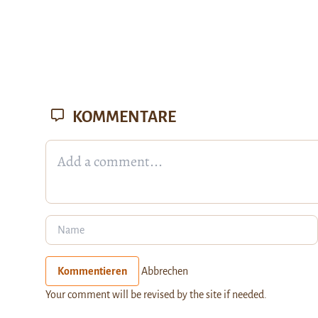
KOMMENTARE
Kommentieren
Abbrechen
Your comment will be revised by the site if needed.