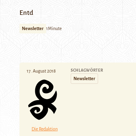
Entd
Newsletter
1Minute
SCHLAGWÖRTER
17. August 2018
Newsletter
Die Redaktion