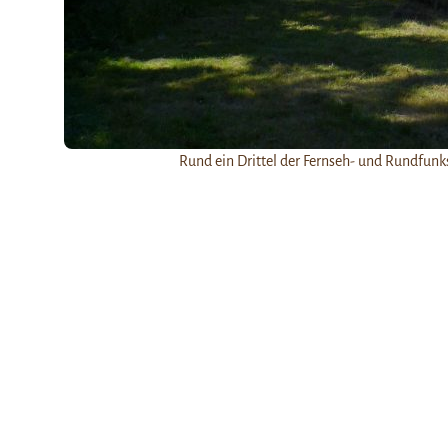
Rund ein Drittel der Fernseh- und Rundfunk