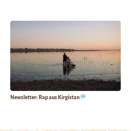
Newsletter: Rap aus Kirgistan