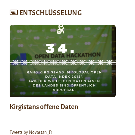
ENTSCHLÜSSELUNG
Kirgistans offene Daten
Tweets by Novastan_Fr