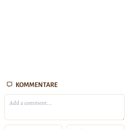
KOMMENTARE