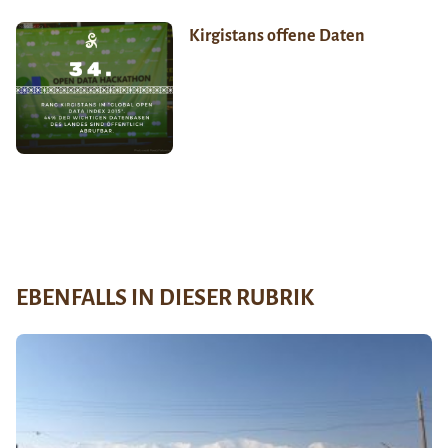
Kirgistans offene Daten
EBENFALLS IN DIESER RUBRIK