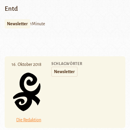
Entd
Newsletter
1Minute
SCHLAGWÖRTER
16. Oktober 2018
Newsletter
Die Redaktion