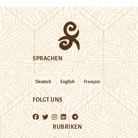
SPRACHEN
Deutsch
English
Français
FOLGT UNS
RUBRIKEN