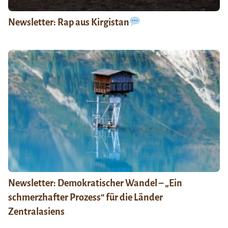
Newsletter: Rap aus Kirgistan
Newsletter: Demokratischer Wandel – „Ein
schmerzhafter Prozess“ für die Länder
Zentralasiens