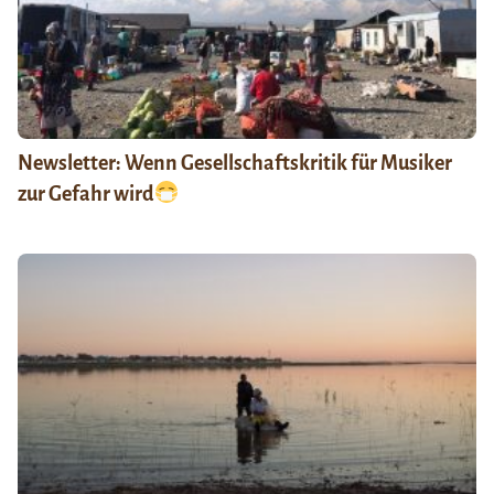
Newsletter: Wenn Gesellschaftskritik für Musiker
zur Gefahr wird