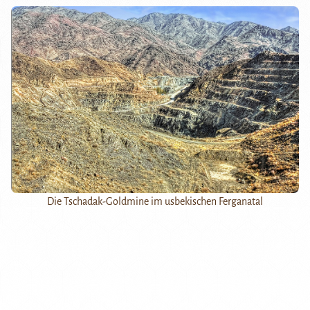
Die Tschadak-Goldmine im usbekischen Ferganatal