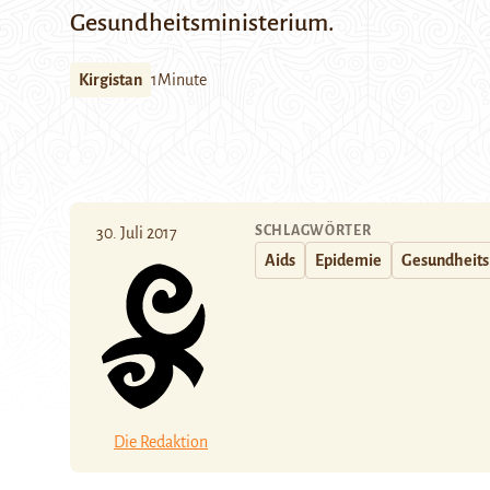
Gesundheitsministerium.
Kirgistan
1Minute
SCHLAGWÖRTER
30. Juli 2017
Aids
Epidemie
Gesundheits
Die Redaktion