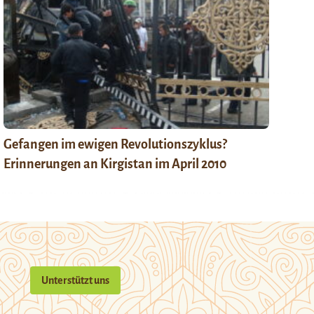
Gefangen im ewigen Revolutionszyklus?
Erinnerungen an Kirgistan im April 2010
Unterstützt uns