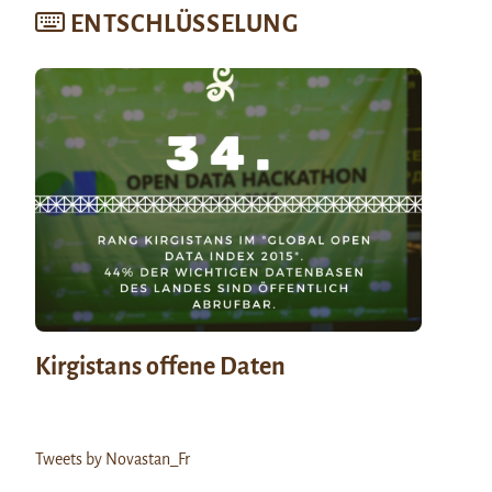
ENTSCHLÜSSELUNG
Kirgistans offene Daten
Tweets by Novastan_Fr