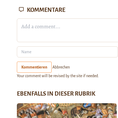
KOMMENTARE
Kommentieren
Abbrechen
Your comment will be revised by the site if needed.
EBENFALLS IN DIESER RUBRIK