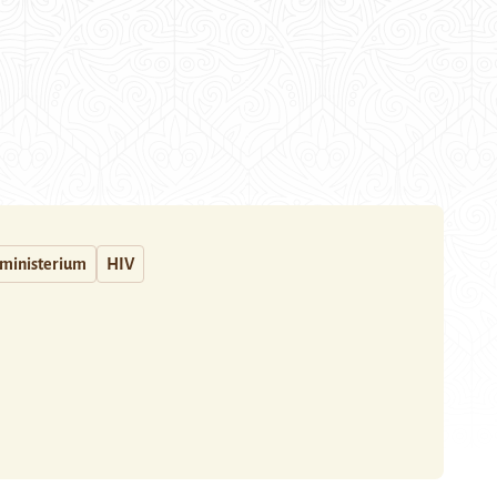
ministerium
HIV