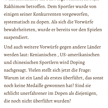
Rakhimow betroffen. Dem Sportler wurde von
einigen seiner Konkurrenten vorgeworfen,
systematisch zu dopen. Als sich die Vorwürfe
bewahrheiteten, wurde er bereits vor den Spielen
suspendiert.
Und auch weitere Vorwürfe gegen andere Länder
werden laut: Kenianischen , US-amerikanischen
und chinesischen Sportlern wird Doping
nachgesagt. Vielen stellt sich jetzt die Frage:
Warum ist ein Land als erstes überführt, das sonst
noch keine Medaille gewonnen hat? Sind sie
schlicht unerfahrener im Dopen als diejenigen,
die noch nicht überführt wurden?