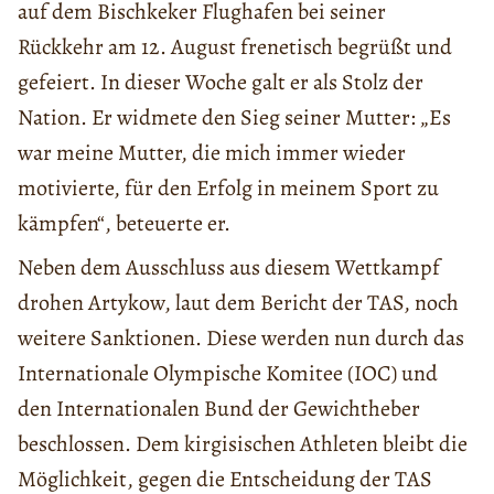
auf dem Bischkeker Flughafen bei seiner
Rückkehr am 12. August frenetisch begrüßt und
gefeiert. In dieser Woche galt er als Stolz der
Nation. Er widmete den Sieg seiner Mutter: „Es
war meine Mutter, die mich immer wieder
motivierte, für den Erfolg in meinem Sport zu
kämpfen“, beteuerte er.
Neben dem Ausschluss aus diesem Wettkampf
drohen Artykow, laut dem Bericht der TAS, noch
weitere Sanktionen. Diese werden nun durch das
Internationale Olympische Komitee (IOC) und
den Internationalen Bund der Gewichtheber
beschlossen. Dem kirgisischen Athleten bleibt die
Möglichkeit, gegen die Entscheidung der TAS