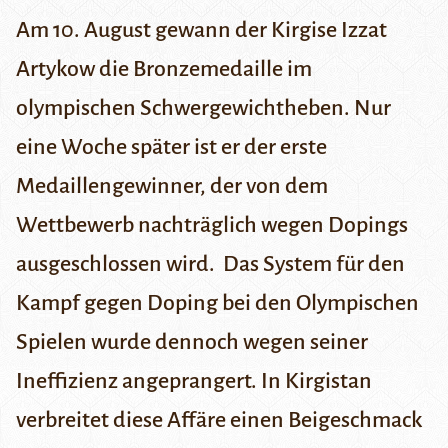
Am 10. August gewann der Kirgise Izzat
Artykow die Bronzemedaille im
olympischen Schwergewichtheben. Nur
eine Woche später ist er der erste
Medaillengewinner, der von dem
Wettbewerb nachträglich wegen Dopings
ausgeschlossen wird. Das System für den
Kampf gegen Doping bei den Olympischen
Spielen wurde dennoch wegen seiner
Ineffizienz angeprangert. In Kirgistan
verbreitet diese Affäre einen Beigeschmack