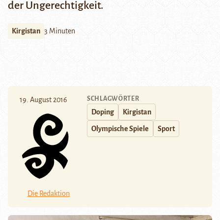
der Ungerechtigkeit.
Kirgistan
3 Minuten
SCHLAGWÖRTER
19. August 2016
Doping
Kirgistan
Olympische Spiele
Sport
Die Redaktion