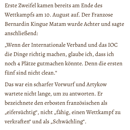
Erste Zweifel kamen bereits am Ende des
Wettkampfs am 10. August auf. Der Franzose
Bernardin Kingue Matam wurde Achter und sagte
anschließend:
„Wenn der Internationale Verband und das IOC
die Dinge richtig machen, glaube ich, dass ich
noch 4 Plätze gutmachen könnte. Denn die ersten
fünf sind nicht clean.“
Das war ein scharfer Vorwurf und Artykow
wartete nicht lange, um zu antworten. Er
bezeichnete den erbosten französischen als
„eifersüchtig“, nicht „fähig, einen Wettkampf zu
verkraften“ und als „Schwächling“.