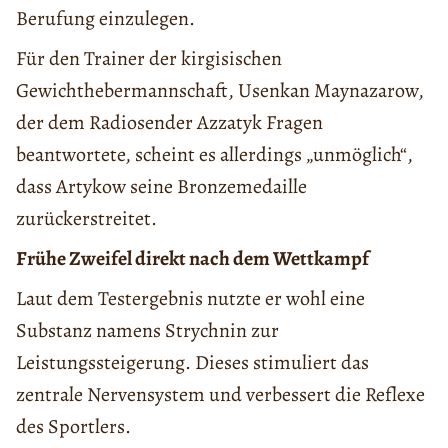
Berufung einzulegen.
Für den Trainer der kirgisischen
Gewichthebermannschaft, Usenkan Maynazarow,
der dem Radiosender Azzatyk Fragen
beantwortete, scheint es allerdings „unmöglich“,
dass Artykow seine Bronzemedaille
zurückerstreitet.
Frühe Zweifel direkt nach dem Wettkampf
Laut dem Testergebnis nutzte er wohl eine
Substanz namens Strychnin zur
Leistungssteigerung. Dieses stimuliert das
zentrale Nervensystem und verbessert die Reflexe
des Sportlers.