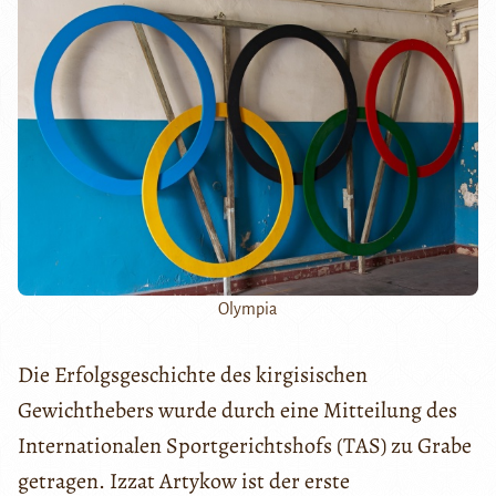
Olympia
Die Erfolgsgeschichte des kirgisischen
Gewichthebers wurde durch eine Mitteilung des
Internationalen Sportgerichtshofs (TAS) zu Grabe
getragen. Izzat Artykow ist der erste