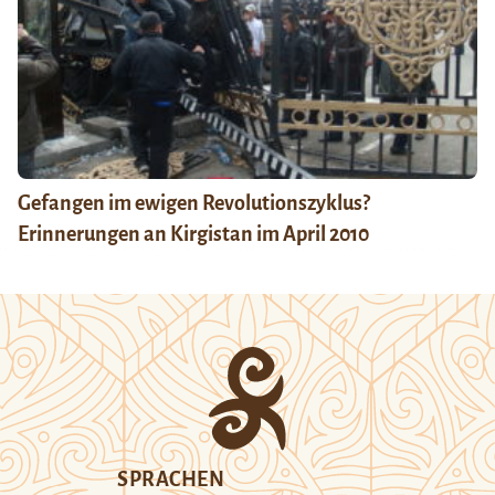
Gefangen im ewigen Revolutionszyklus?
Erinnerungen an Kirgistan im April 2010
SPRACHEN