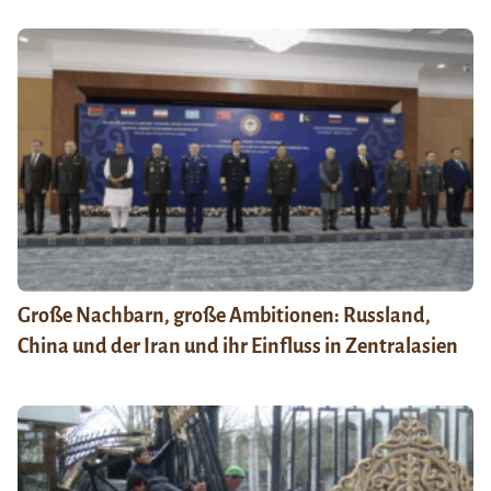
Große Nachbarn, große Ambitionen: Russland,
China und der Iran und ihr Einfluss in Zentralasien