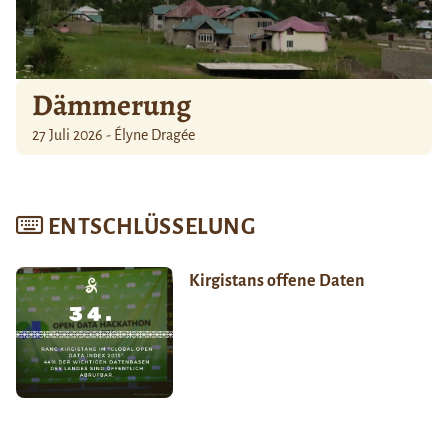
Dämmerung
27 Juli 2026 - Élyne Dragée
ENTSCHLÜSSELUNG
Kirgistans offene Daten