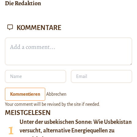
Die Redaktion
KOMMENTARE
Kommentieren
Abbrechen
Your comment will be revised by the site if needed.
MEISTGELESEN
Unter der usbekischen Sonne: Wie Usbekistan
versucht, alternative Energiequellen zu