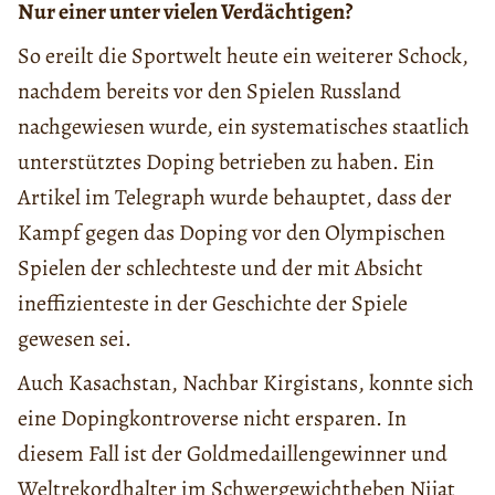
Nur einer unter vielen Verdächtigen?
So ereilt die Sportwelt heute ein weiterer Schock,
nachdem bereits vor den Spielen Russland
nachgewiesen wurde, ein systematisches staatlich
unterstütztes Doping betrieben zu haben. Ein
Artikel im Telegraph wurde behauptet, dass der
Kampf gegen das Doping vor den Olympischen
Spielen der schlechteste und der mit Absicht
ineffizienteste in der Geschichte der Spiele
gewesen sei.
Auch Kasachstan, Nachbar Kirgistans, konnte sich
eine Dopingkontroverse nicht ersparen. In
diesem Fall ist der Goldmedaillengewinner und
Weltrekordhalter im Schwergewichtheben Nijat