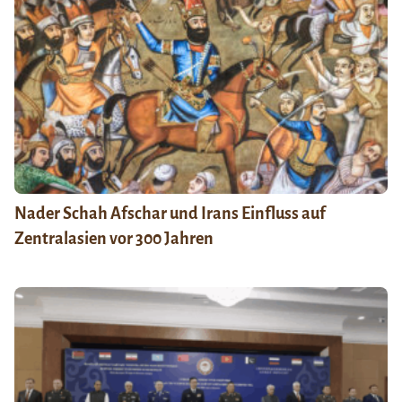
Nader Schah Afschar und Irans Einfluss auf
Zentralasien vor 300 Jahren