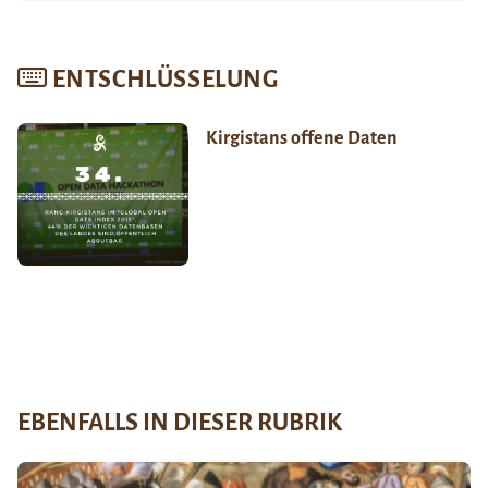
ENTSCHLÜSSELUNG
Kirgistans offene Daten
EBENFALLS IN DIESER RUBRIK