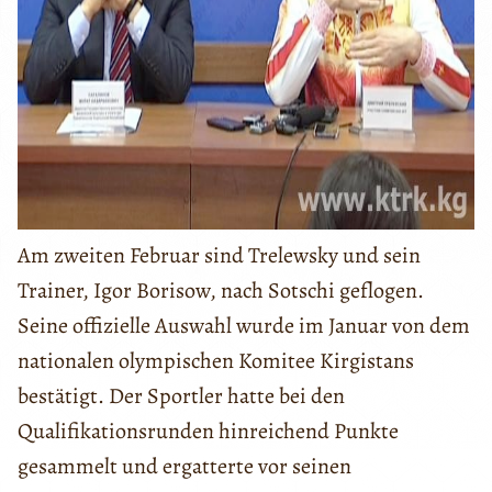
Am zweiten Februar sind Trelewsky und sein
Trainer, Igor Borisow, nach Sotschi geflogen.
Seine offizielle Auswahl wurde im Januar von dem
nationalen olympischen Komitee Kirgistans
bestätigt. Der Sportler hatte bei den
Qualifikationsrunden hinreichend Punkte
gesammelt und ergatterte vor seinen