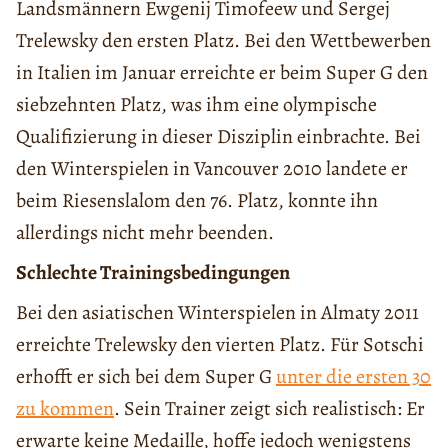
Landsmännern Ewgenij Timofeew und Sergej
Trelewsky den ersten Platz. Bei den Wettbewerben
in Italien im Januar erreichte er beim Super G den
siebzehnten Platz, was ihm eine olympische
Qualifizierung in dieser Disziplin einbrachte. Bei
den Winterspielen in Vancouver 2010 landete er
beim Riesenslalom den 76. Platz, konnte ihn
allerdings nicht mehr beenden.
Schlechte Trainingsbedingungen
Bei den asiatischen Winterspielen in Almaty 2011
erreichte Trelewsky den vierten Platz. Für Sotschi
erhofft er sich bei dem Super G
unter die ersten 30
zu kommen
. Sein Trainer zeigt sich realistisch: Er
erwarte keine Medaille, hoffe jedoch wenigstens