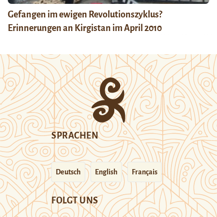
Gefangen im ewigen Revolutionszyklus?
Erinnerungen an Kirgistan im April 2010
SPRACHEN
Deutsch
English
Français
FOLGT UNS