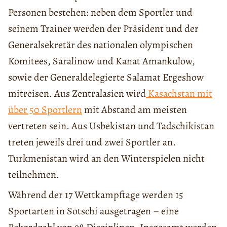
Personen bestehen: neben dem Sportler und
seinem Trainer werden der Präsident und der
Generalsekretär des nationalen olympischen
Komitees, Saralinow und Kanat Amankulow,
sowie der Generaldelegierte Salamat Ergeshow
mitreisen. Aus Zentralasien wird
Kasachstan mit
über 50 Sportlern
mit Abstand am meisten
vertreten sein. Aus Usbekistan und Tadschikistan
treten jeweils drei und zwei Sportler an.
Turkmenistan wird an den Winterspielen nicht
teilnehmen.
Während der 17 Wettkampftage werden 15
Sportarten in Sotschi ausgetragen – eine