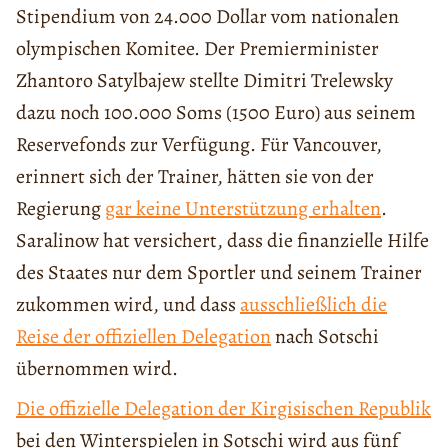
Stipendium von 24.000 Dollar vom nationalen
olympischen Komitee. Der Premierminister
Zhantoro Satylbajew stellte Dimitri Trelewsky
dazu noch 100.000 Soms (1500 Euro) aus seinem
Reservefonds zur Verfügung. Für Vancouver,
erinnert sich der Trainer, hätten sie von der
Regierung
gar keine Unterstützung erhalten
.
Saralinow hat versichert, dass die finanzielle Hilfe
des Staates nur dem Sportler und seinem Trainer
zukommen wird, und dass
ausschließlich die
Reise der offiziellen Delegation
nach Sotschi
übernommen wird.
Die offizielle Delegation der Kirgisischen Republik
bei den Winterspielen in Sotschi wird aus fünf