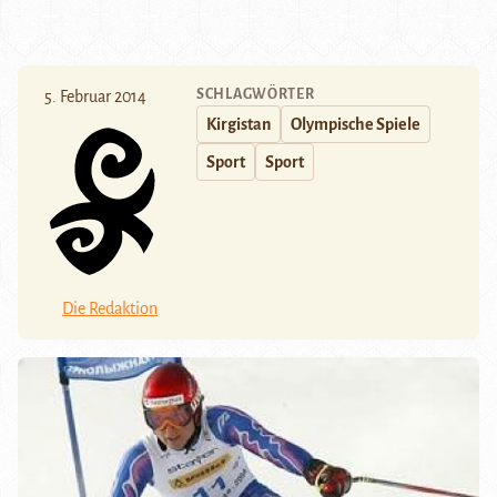
SCHLAGWÖRTER
5. Februar 2014
Kirgistan
Olympische Spiele
Sport
Sport
Die Redaktion