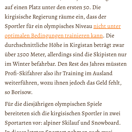
auf einen Platz unter den ersten 50. Die
kirgisische Regierung räume ein, dass der
Sportler für ein olympisches Niveau
nicht unter
optimalen Bedingungen trainieren kann
. Die
durchschnittliche Höhe in Kirgistan beträgt zwar
über 2500 Meter, allerdings sind die Skipisten nur
im Winter befahrbar. Den Rest des Jahres müssten
Profi-Skifahrer also ihr Training im Ausland
weiterführen, wozu ihnen jedoch das Geld fehlt,
so Borisow.
Für die diesjährigen olympischen Spiele
bereiteten sich die kirgisischen Sportler in zwei
Sportarten vor: alpiner Skilauf und Snowboard.