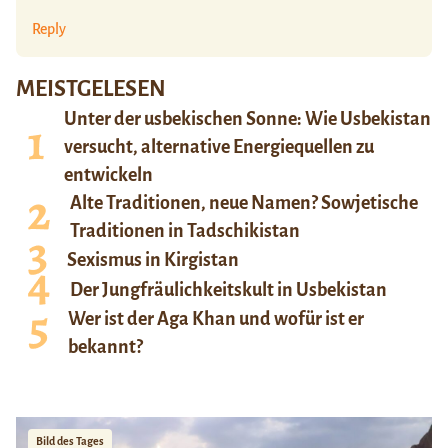
Reply
MEISTGELESEN
Unter der usbekischen Sonne: Wie Usbekistan
versucht, alternative Energiequellen zu
entwickeln
Alte Traditionen, neue Namen? Sowjetische
Traditionen in Tadschikistan
Sexismus in Kirgistan
Der Jungfräulichkeitskult in Usbekistan
Wer ist der Aga Khan und wofür ist er
bekannt?
Bild des Tages