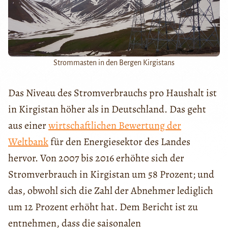
Strommasten in den Bergen Kirgistans
Das Niveau des Stromverbrauchs pro Haushalt ist
in Kirgistan höher als in Deutschland. Das geht
aus einer
wirtschaftlichen Bewertung der
Weltbank
für den Energiesektor des Landes
hervor. Von 2007 bis 2016 erhöhte sich der
Stromverbrauch in Kirgistan um 58 Prozent; und
das, obwohl sich die Zahl der Abnehmer lediglich
um 12 Prozent erhöht hat. Dem Bericht ist zu
entnehmen, dass die saisonalen