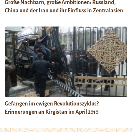
Große Nachbarn, große Ambitionen: Russland,
China und der Iran und ihr Einfluss in Zentralasien
Gefangen im ewigen Revolutionszyklus?
Erinnerungen an Kirgistan im April 2010