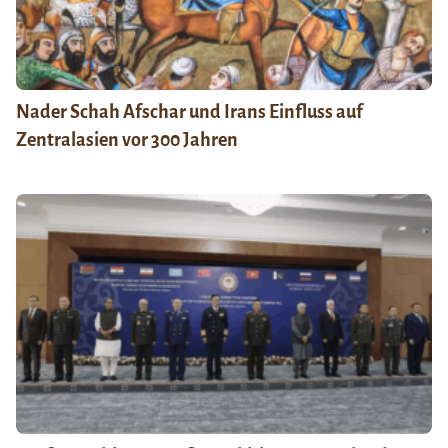
Nader Schah Afschar und Irans Einfluss auf
Zentralasien vor 300 Jahren