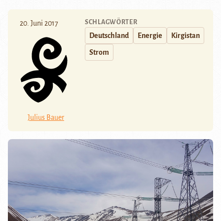
SCHLAGWÖRTER
20. Juni 2017
Deutschland
Energie
Kirgistan
Strom
Julius Bauer