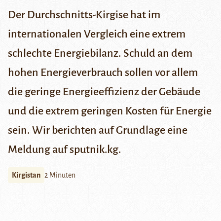
Der Durchschnitts-Kirgise hat im
internationalen Vergleich eine extrem
schlechte Energiebilanz. Schuld an dem
hohen Energieverbrauch sollen vor allem
die geringe Energieeffizienz der Gebäude
und die extrem geringen Kosten für Energie
sein. Wir berichten auf Grundlage eine
Meldung auf
sputnik.kg
.
Kirgistan
2 Minuten