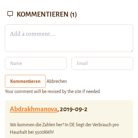
KOMMENTIEREN
(1)
Kommentieren
Abbrechen
Your comment will be revised by the site if needed.
Abdrakhmanova
,
2019-09-2
Wo kommen die Zahlen her? In DE liegt der Verbrauch pro
Haushalt bei 3500kWh!