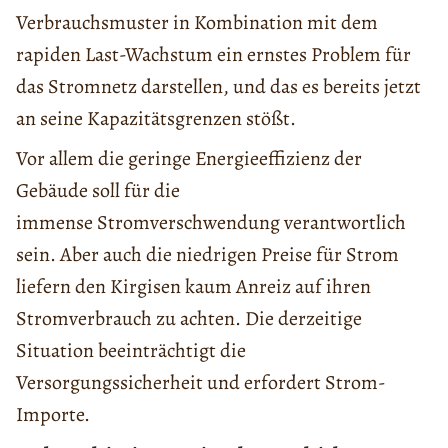
Verbrauchsmuster in Kombination mit dem
rapiden Last-Wachstum ein ernstes Problem für
das Stromnetz darstellen, und das es bereits jetzt
an seine Kapazitätsgrenzen stößt.
Vor allem die geringe Energieeffizienz der
Gebäude soll für die
immense Stromverschwendung verantwortlich
sein. Aber auch die niedrigen Preise für Strom
liefern den Kirgisen kaum Anreiz auf ihren
Stromverbrauch zu achten. Die derzeitige
Situation beeinträchtigt die
Versorgungssicherheit und erfordert Strom-
Importe.