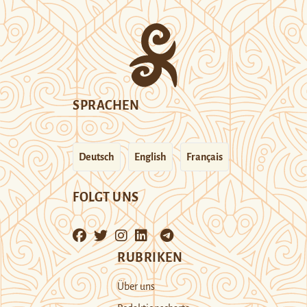
SPRACHEN
Deutsch
English
Français
FOLGT UNS
RUBRIKEN
Über uns