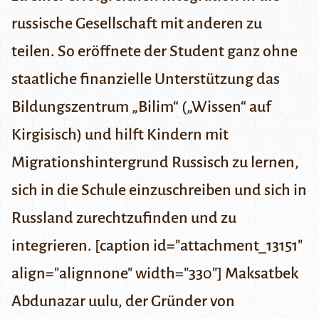
russische Gesellschaft mit anderen zu
teilen. So eröffnete der Student ganz ohne
staatliche finanzielle Unterstützung das
Bildungszentrum „Bilim“ („Wissen“ auf
Kirgisisch) und hilft Kindern mit
Migrationshintergrund Russisch zu lernen,
sich in die Schule einzuschreiben und sich in
Russland zurechtzufinden und zu
integrieren. [caption id="attachment_13151"
align="alignnone" width="330"] Maksatbek
Abdunazar uulu, der Gründer von