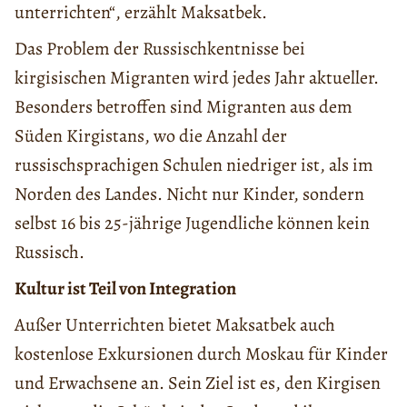
unterrichten“, erzählt Maksatbek.
Das Problem der Russischkentnisse bei
kirgisischen Migranten wird jedes Jahr aktueller.
Besonders betroffen sind Migranten aus dem
Süden Kirgistans, wo die Anzahl der
russischsprachigen Schulen niedriger ist, als im
Norden des Landes. Nicht nur Kinder, sondern
selbst 16 bis 25-jährige Jugendliche können kein
Russisch.
Kultur ist Teil von Integration
Außer Unterrichten bietet Maksatbek auch
kostenlose Exkursionen durch Moskau für Kinder
und Erwachsene an. Sein Ziel ist es, den Kirgisen