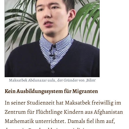
Maksatbek Abdunazar uulu, der Gründer von ‚Bilim‘
Kein Ausbildungssystem für Migranten
In seiner Studienzeit hat Maksatbek freiwillig im
Zentrum für Flüchtlinge Kindern aus Afghanistan
Mathematik unterrichtet. Damals fiel ihm auf,