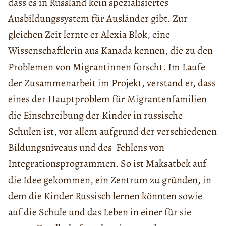
dass es in Russland kein spezialisiertes
Ausbildungssystem für Ausländer gibt. Zur
gleichen Zeit lernte er Alexia Blok, eine
Wissenschaftlerin aus Kanada kennen, die zu den
Problemen von Migrantinnen forscht. Im Laufe
der Zusammenarbeit im Projekt, verstand er, dass
eines der Hauptproblem für Migrantenfamilien
die Einschreibung der Kinder in russische
Schulen ist, vor allem aufgrund der verschiedenen
Bildungsniveaus und des Fehlens von
Integrationsprogrammen. So ist Maksatbek auf
die Idee gekommen, ein Zentrum zu gründen, in
dem die Kinder Russisch lernen könnten sowie
auf die Schule und das Leben in einer für sie