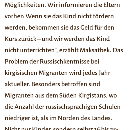
Möglichkeiten. Wir informieren die Eltern
vorher: Wenn sie das Kind nicht fördern
werden, bekommen sie das Geld für den
Kurs zurück – und wir werden das Kind
nicht unterrichten“, erzählt Maksatbek. Das
Problem der Russischkentnisse bei
kirgisischen Migranten wird jedes Jahr
aktueller. Besonders betroffen sind
Migranten aus dem Süden Kirgistans, wo
die Anzahl der russischsprachigen Schulen
niedriger ist, als im Norden des Landes.
Nicht nur Kinder, sondern selbst 16 bis 25-