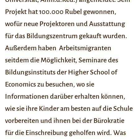
Projekt hat 100.000 Rubel gewonnen,
wofür neue Projektoren und Ausstattung
für das Bildungszentrum gekauft wurden.
Außerdem haben Arbeitsmigranten
seitdem die Möglichkeit, Seminare des
Bildungsinstituts der Higher School of
Economics zu besuchen, wo sie
Informationen darüber erhalten können,
wie sie ihre Kinder am besten auf die Schule
vorbereiten und ihnen bei der Bürokratie
für die Einschreibung geholfen wird. Was