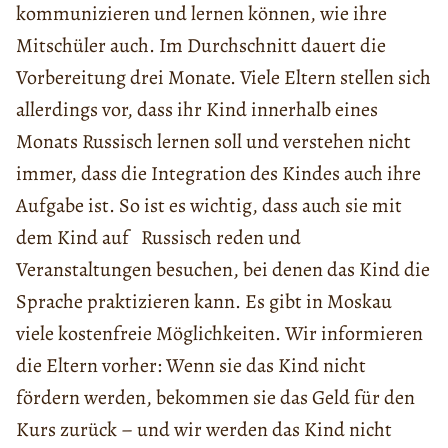
kommunizieren und lernen können, wie ihre
Mitschüler auch. Im Durchschnitt dauert die
Vorbereitung drei Monate. Viele Eltern stellen sich
allerdings vor, dass ihr Kind innerhalb eines
Monats Russisch lernen soll und verstehen nicht
immer, dass die Integration des Kindes auch ihre
Aufgabe ist. So ist es wichtig, dass auch sie mit
dem Kind auf Russisch reden und
Veranstaltungen besuchen, bei denen das Kind die
Sprache praktizieren kann. Es gibt in Moskau
viele kostenfreie Möglichkeiten. Wir informieren
die Eltern vorher: Wenn sie das Kind nicht
fördern werden, bekommen sie das Geld für den
Kurs zurück – und wir werden das Kind nicht