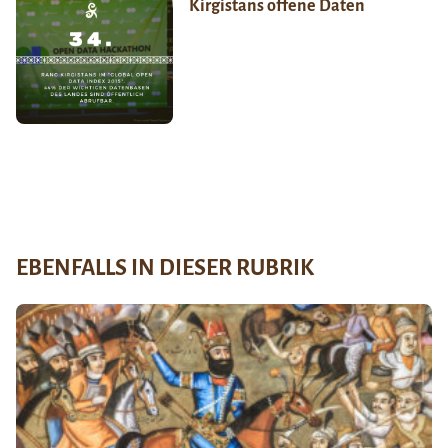
Kirgistans offene Daten
EBENFALLS IN DIESER RUBRIK