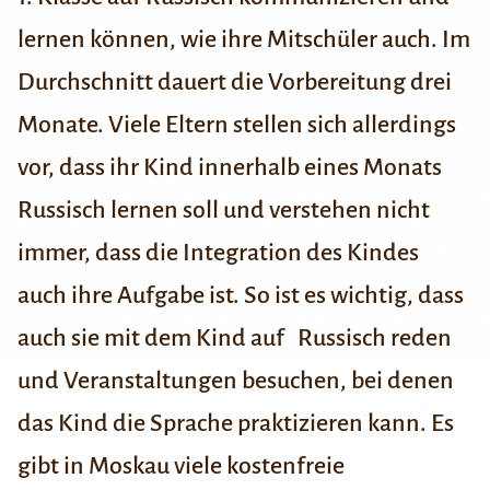
lernen können, wie ihre Mitschüler auch. Im
Durchschnitt dauert die Vorbereitung drei
Monate. Viele Eltern stellen sich allerdings
vor, dass ihr Kind innerhalb eines Monats
Russisch lernen soll und verstehen nicht
immer, dass die Integration des Kindes
auch ihre Aufgabe ist. So ist es wichtig, dass
auch sie mit dem Kind auf Russisch reden
und Veranstaltungen besuchen, bei denen
das Kind die Sprache praktizieren kann. Es
gibt in Moskau viele kostenfreie