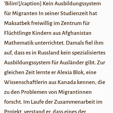
'Bilim'[/caption]
Kein Ausbildungssystem
für Migranten
In seiner Studienzeit hat
Maksatbek freiwillig im Zentrum für
Flüchtlinge Kindern aus Afghanistan
Mathematik unterrichtet. Damals fiel ihm
auf, dass es in Russland kein spezialisiertes
Ausbildungssystem für Ausländer gibt. Zur
gleichen Zeit lernte er Alexia Blok, eine
Wissenschaftlerin aus Kanada kennen, die
zu den Problemen von Migrantinnen
forscht. Im Laufe der Zusammenarbeit im
Projekt, verstand er, dass eines der