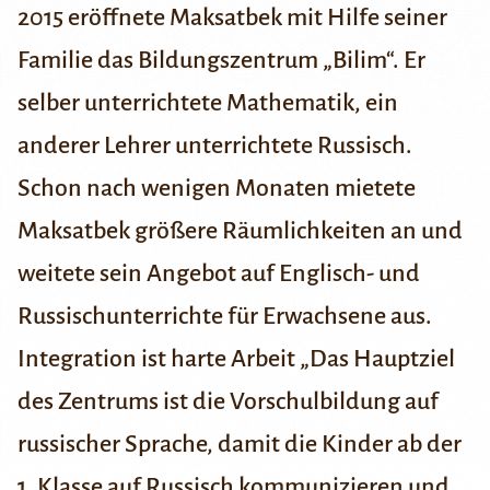
2015 eröffnete Maksatbek mit Hilfe seiner
Familie das Bildungszentrum „Bilim“. Er
selber unterrichtete Mathematik, ein
anderer Lehrer unterrichtete Russisch.
Schon nach wenigen Monaten mietete
Maksatbek größere Räumlichkeiten an und
weitete sein Angebot auf Englisch- und
Russischunterrichte für Erwachsene aus.
Integration ist harte Arbeit
„Das Hauptziel
des Zentrums ist die Vorschulbildung auf
russischer Sprache, damit die Kinder ab der
1. Klasse auf Russisch kommunizieren und