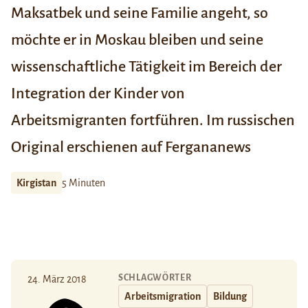
Maksatbek und seine Familie angeht, so
möchte er in Moskau bleiben und seine
wissenschaftliche Tätigkeit im Bereich der
Integration der Kinder von
Arbeitsmigranten fortführen.
Im russischen
Original erschienen auf Fergananews
Kirgistan
5 Minuten
SCHLAGWÖRTER
24. März 2018
Arbeitsmigration
Bildung