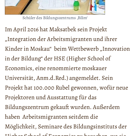
Schüler des Bildungszentrums ‚Bilim‘
Im April 2016 hat Maksatbek sein Projekt
„Integration der Arbeitsmigranten und ihrer
Kinder in Moskau“ beim Wettbewerb „Innovation
in der Bildung“ der HSE (Higher School of
Economics, eine renommierte moskauer
Universität, Anm.d.Red.) angemeldet. Sein
Projekt hat 100.000 Rubel gewonnen, wofür neue
Projektoren und Ausstattung für das
Bildungszentrum gekauft wurden. Außerdem
haben Arbeitsmigranten seitdem die
Möglichkeit, Seminare des Bildungsinstituts der