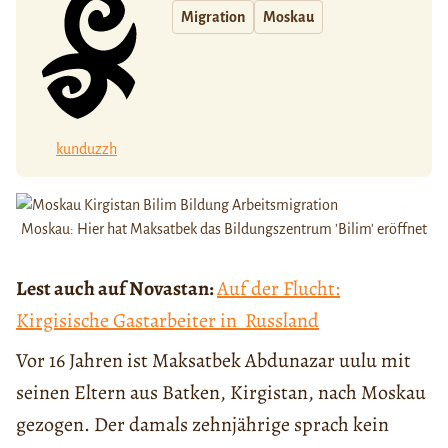
Migration
Moskau
kunduzzh
Moskau: Hier hat Maksatbek das Bildungszentrum 'Bilim' eröffnet
Lest auch auf Novastan:
Auf der Flucht:
Kirgisische Gastarbeiter in Russland
Vor 16 Jahren ist Maksatbek Abdunazar uulu mit
seinen Eltern aus Batken, Kirgistan, nach Moskau
gezogen. Der damals zehnjährige sprach kein