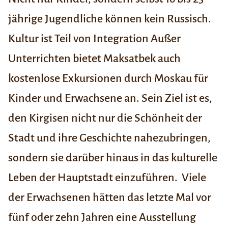
jährige Jugendliche können kein Russisch.
Kultur ist Teil von Integration
Außer
Unterrichten bietet Maksatbek auch
kostenlose Exkursionen durch Moskau für
Kinder und Erwachsene an. Sein Ziel ist es,
den Kirgisen nicht nur die Schönheit der
Stadt und ihre Geschichte nahezubringen,
sondern sie darüber hinaus in das kulturelle
Leben der Hauptstadt einzuführen. Viele
der Erwachsenen hätten das letzte Mal vor
fünf oder zehn Jahren eine Ausstellung