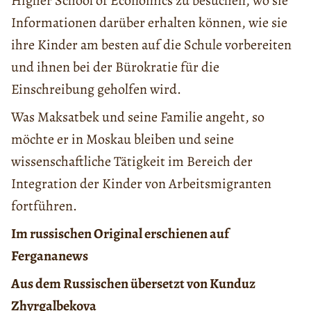
Higher School of Economics zu besuchen, wo sie
Informationen darüber erhalten können, wie sie
ihre Kinder am besten auf die Schule vorbereiten
und ihnen bei der Bürokratie für die
Einschreibung geholfen wird.
Was Maksatbek und seine Familie angeht, so
möchte er in Moskau bleiben und seine
wissenschaftliche Tätigkeit im Bereich der
Integration der Kinder von Arbeitsmigranten
fortführen.
Im russischen Original erschienen auf
Fergananews
Aus dem Russischen übersetzt von Kunduz
Zhyrgalbekova