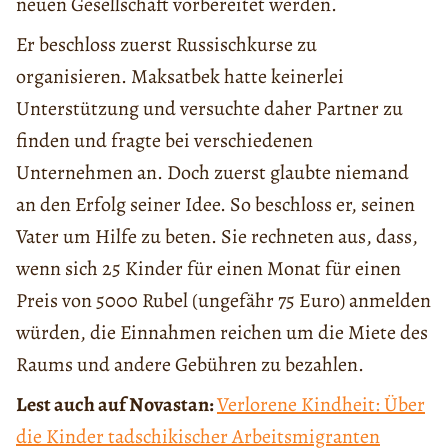
neuen Gesellschaft vorbereitet werden.
Er beschloss zuerst Russischkurse zu
organisieren. Maksatbek hatte keinerlei
Unterstützung und versuchte daher Partner zu
finden und fragte bei verschiedenen
Unternehmen an. Doch zuerst glaubte niemand
an den Erfolg seiner Idee. So beschloss er, seinen
Vater um Hilfe zu beten. Sie rechneten aus, dass,
wenn sich 25 Kinder für einen Monat für einen
Preis von 5000 Rubel (ungefähr 75 Euro) anmelden
würden, die Einnahmen reichen um die Miete des
Raums und andere Gebühren zu bezahlen.
Lest auch auf Novastan:
Verlorene Kindheit: Über
die Kinder tadschikischer Arbeitsmigranten