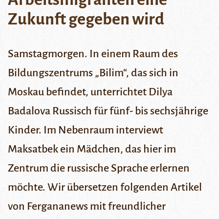
Zukunft gegeben wird
Samstagmorgen. In einem Raum des
Bildungszentrums „Bilim“, das sich in
Moskau befindet, unterrichtet Dilya
Badalova Russisch für fünf- bis sechsjährige
Kinder. Im Nebenraum interviewt
Maksatbek ein Mädchen, das hier im
Zentrum die russische Sprache erlernen
möchte. Wir übersetzen
folgenden Artikel
von Fergananews mit freundlicher