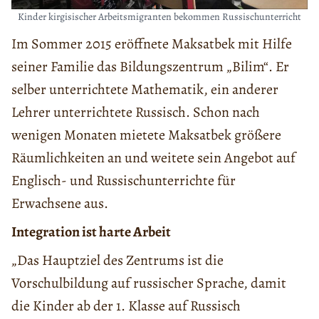
Kinder kirgisischer Arbeitsmigranten bekommen Russischunterricht
Im Sommer 2015 eröffnete Maksatbek mit Hilfe
seiner Familie das Bildungszentrum „Bilim“. Er
selber unterrichtete Mathematik, ein anderer
Lehrer unterrichtete Russisch. Schon nach
wenigen Monaten mietete Maksatbek größere
Räumlichkeiten an und weitete sein Angebot auf
Englisch- und Russischunterrichte für
Erwachsene aus.
Integration ist harte Arbeit
„Das Hauptziel des Zentrums ist die
Vorschulbildung auf russischer Sprache, damit
die Kinder ab der 1. Klasse auf Russisch