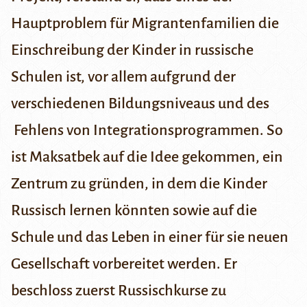
Hauptproblem für Migrantenfamilien die
Einschreibung der Kinder in russische
Schulen ist, vor allem aufgrund der
verschiedenen Bildungsniveaus und des
Fehlens von Integrationsprogrammen. So
ist Maksatbek auf die Idee gekommen, ein
Zentrum zu gründen, in dem die Kinder
Russisch lernen könnten sowie auf die
Schule und das Leben in einer für sie neuen
Gesellschaft vorbereitet werden. Er
beschloss zuerst Russischkurse zu