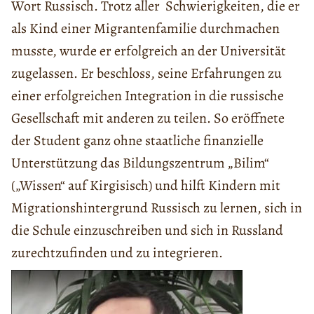
Wort Russisch. Trotz aller Schwierigkeiten, die er
als Kind einer Migrantenfamilie durchmachen
musste, wurde er erfolgreich an der Universität
zugelassen. Er beschloss, seine Erfahrungen zu
einer erfolgreichen Integration in die russische
Gesellschaft mit anderen zu teilen. So eröffnete
der Student ganz ohne staatliche finanzielle
Unterstützung das Bildungszentrum „Bilim“
(„Wissen“ auf Kirgisisch) und hilft Kindern mit
Migrationshintergrund Russisch zu lernen, sich in
die Schule einzuschreiben und sich in Russland
zurechtzufinden und zu integrieren.