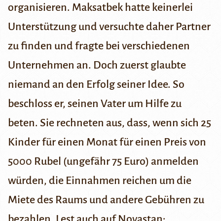
organisieren. Maksatbek hatte keinerlei
Unterstützung und versuchte daher Partner
zu finden und fragte bei verschiedenen
Unternehmen an. Doch zuerst glaubte
niemand an den Erfolg seiner Idee. So
beschloss er, seinen Vater um Hilfe zu
beten. Sie rechneten aus, dass, wenn sich 25
Kinder für einen Monat für einen Preis von
5000 Rubel (ungefähr 75 Euro) anmelden
würden, die Einnahmen reichen um die
Miete des Raums und andere Gebühren zu
bezahlen.
Lest auch auf Novastan: