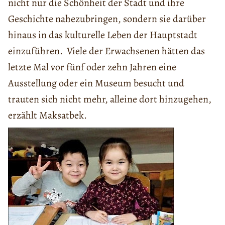
nicht nur die Schönheit der Stadt und ihre
Geschichte nahezubringen, sondern sie darüber
hinaus in das kulturelle Leben der Hauptstadt
einzuführen. Viele der Erwachsenen hätten das
letzte Mal vor fünf oder zehn Jahren eine
Ausstellung oder ein Museum besucht und
trauten sich nicht mehr, alleine dort hinzugehen,
erzählt Maksatbek.