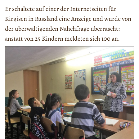
Er schaltete auf einer der Internetseiten für
Kirgisen in Russland eine Anzeige und wurde von
der überwältigenden Nahchfrage überrascht:
anstatt von 25 Kindern meldeten sich 100 an.