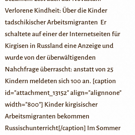
Verlorene Kindheit: Über die Kinder
tadschikischer Arbeitsmigranten
Er
schaltete auf einer der Internetseiten für
Kirgisen in Russland eine Anzeige und
wurde von der überwältigenden
Nahchfrage überrascht: anstatt von 25
Kindern meldeten sich 100 an. [caption
id="attachment_13152" align="alignnone"
width="800"] Kinder kirgisischer
Arbeitsmigranten bekommen
Russischunterricht[/caption] Im Sommer