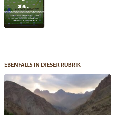
EBENFALLS IN DIESER RUBRIK