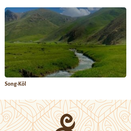
Song-Köl