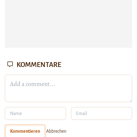
KOMMENTARE
Kommentieren
Abbrechen