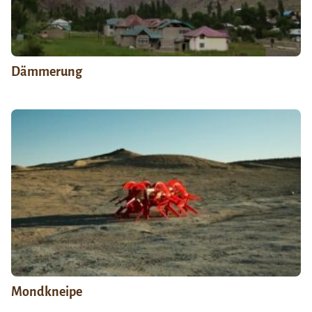
Dämmerung
Mondkneipe