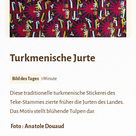
Turkmenische Jurte
Bild des Tages
1Minute
Diese traditionelle turkmenische Stickerei des
Teke-Stammes zierte früher die Jurten des Landes.
Das Motiv stellt blühende Tulpen dar.
Foto : Anatole Douaud