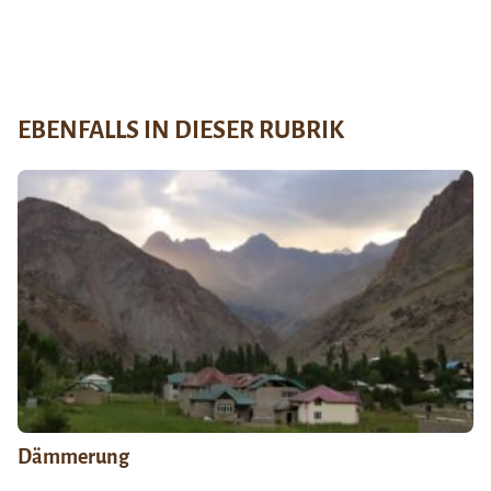
EBENFALLS IN DIESER RUBRIK
Dämmerung