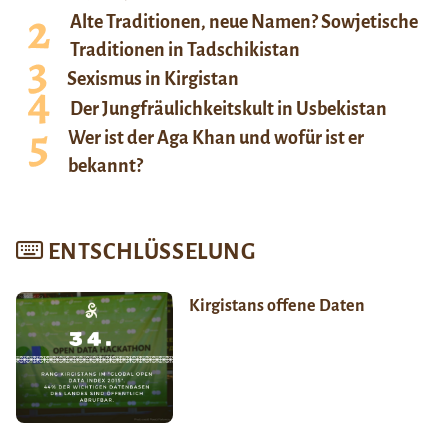
Alte Traditionen, neue Namen? Sowjetische
Traditionen in Tadschikistan
Sexismus in Kirgistan
Der Jungfräulichkeitskult in Usbekistan
Wer ist der Aga Khan und wofür ist er
bekannt?
ENTSCHLÜSSELUNG
Kirgistans offene Daten