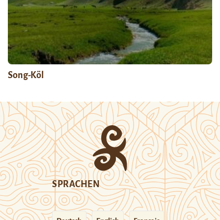
Song-Köl
SPRACHEN