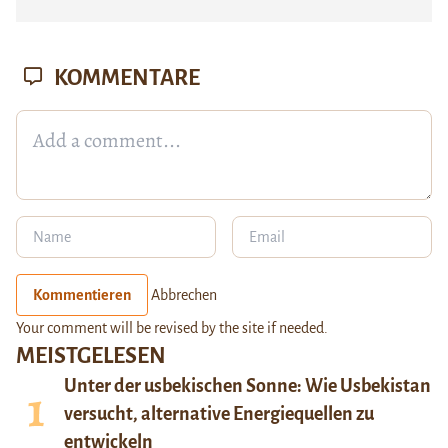
KOMMENTARE
Kommentieren
Abbrechen
Your comment will be revised by the site if needed.
MEISTGELESEN
Unter der usbekischen Sonne: Wie Usbekistan
versucht, alternative Energiequellen zu
entwickeln