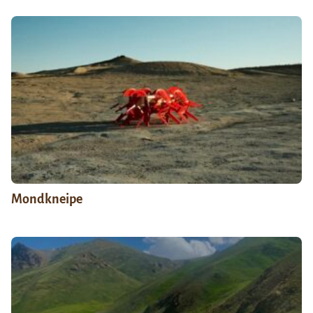
Mondkneipe