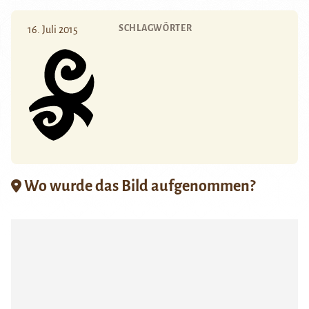
SCHLAGWÖRTER
16. Juli 2015
Wo wurde das Bild aufgenommen?