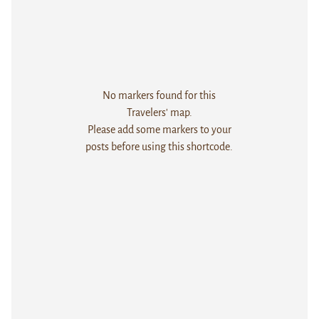
No markers found for this
Travelers' map.
Please add some markers to your
posts before using this shortcode.