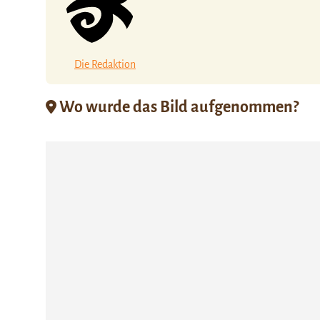
Die Redaktion
Wo wurde das Bild aufgenommen?