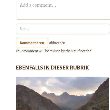
Kommentieren
Abbrechen
Your comment will be revised by the site if needed.
EBENFALLS IN DIESER RUBRIK