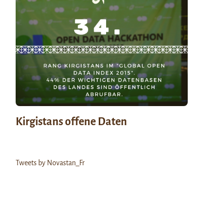
Kirgistans offene Daten
Tweets by Novastan_Fr