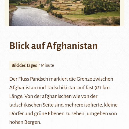
Blick auf Afghanistan
Bild des Tages
1Minute
Der Fluss Pandsch markiert die Grenze zwischen
Afghanistan und Tadschikistan auf fast 921 km
Länge. Von der afghanischen wie von der
tadschikischen Seite sind mehrere isolierte, kleine
Dörfer und grüne Ebenen zu sehen, umgeben von
hohen Bergen.