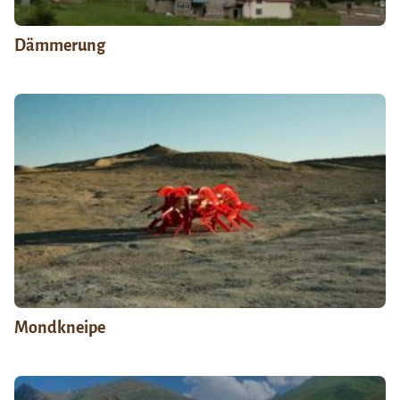
Dämmerung
Mondkneipe