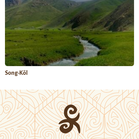
Song-Köl