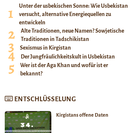
Unter der usbekischen Sonne: Wie Usbekistan
versucht, alternative Energiequellen zu
entwickeln
Alte Traditionen, neue Namen? Sowjetische
Traditionen in Tadschikistan
Sexismus in Kirgistan
Der Jungfräulichkeitskult in Usbekistan
Wer ist der Aga Khan und wofür ist er
bekannt?
ENTSCHLÜSSELUNG
Kirgistans offene Daten