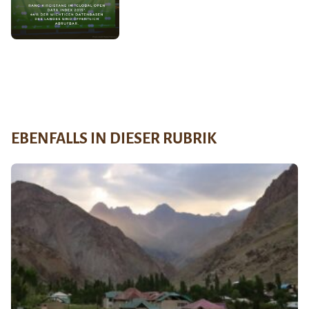
EBENFALLS IN DIESER RUBRIK