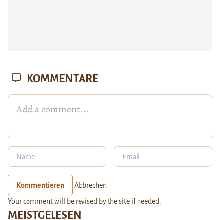
KOMMENTARE
Kommentieren
Abbrechen
Your comment will be revised by the site if needed.
MEISTGELESEN