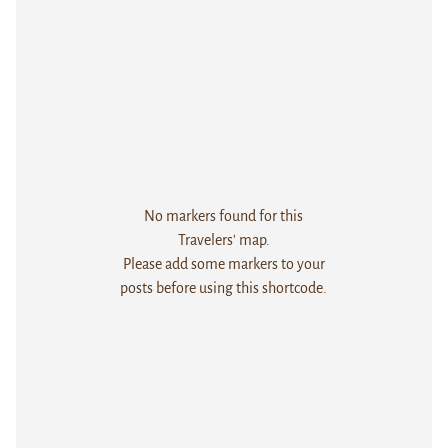
No markers found for this
Travelers' map.
Please add some markers to your
posts before using this shortcode.