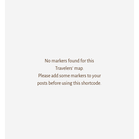
No markers found for this
Travelers' map.
Please add some markers to your
posts before using this shortcode.