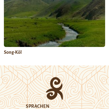
Song-Köl
SPRACHEN