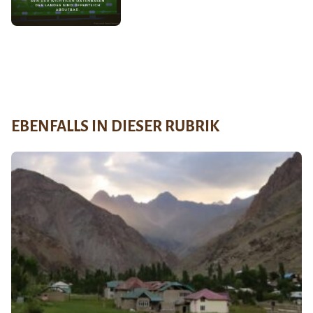
EBENFALLS IN DIESER RUBRIK