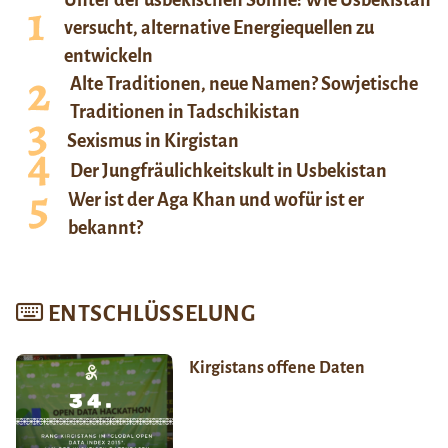
versucht, alternative Energiequellen zu
entwickeln
Alte Traditionen, neue Namen? Sowjetische
Traditionen in Tadschikistan
Sexismus in Kirgistan
Der Jungfräulichkeitskult in Usbekistan
Wer ist der Aga Khan und wofür ist er
bekannt?
ENTSCHLÜSSELUNG
Kirgistans offene Daten