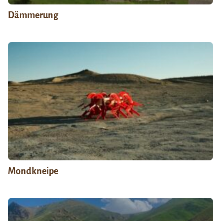
Dämmerung
Mondkneipe