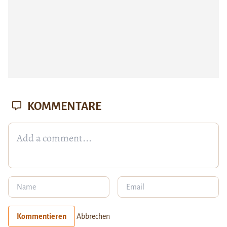
KOMMENTARE
Kommentieren
Abbrechen