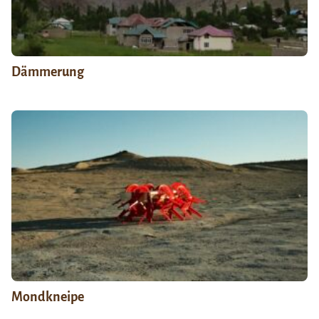
Dämmerung
Mondkneipe