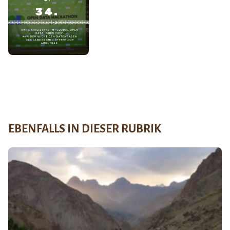
EBENFALLS IN DIESER RUBRIK