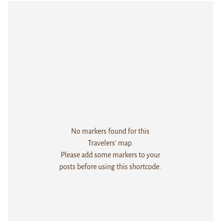
No markers found for this
Travelers' map.
Please add some markers to your
posts before using this shortcode.