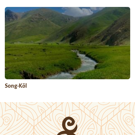
Song-Köl