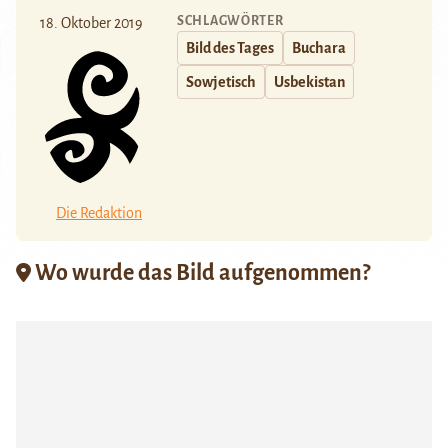
SCHLAGWÖRTER
18. Oktober 2019
Bild des Tages
Buchara
Sowjetisch
Usbekistan
Die Redaktion
Wo wurde das Bild aufgenommen?