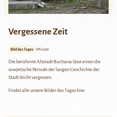
Vergessene Zeit
Bild des Tages
1Minute
Die berühmte Altstadt
Bucharas
lässt einen die
sowjetische Periode der langen Geschichte der
Stadt leicht vergessen.
Findet alle unsere Bilder des Tages
hier
.