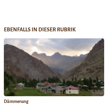
EBENFALLS IN DIESER RUBRIK
Dämmerung