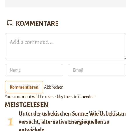
KOMMENTARE
Kommentieren
Abbrechen
Your comment will be revised by the site if needed.
MEISTGELESEN
Unter der usbekischen Sonne: Wie Usbekistan
versucht, alternative Energiequellen zu
entwickeln