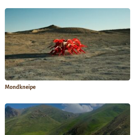
Mondkneipe