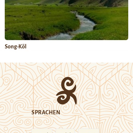
Song-Köl
SPRACHEN