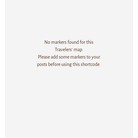
No markers found for this
Travelers' map.
Please add some markers to your
posts before using this shortcode.