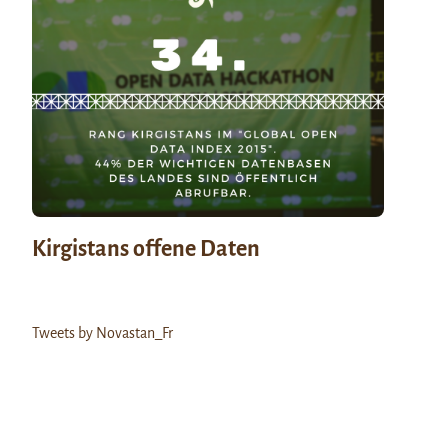
Kirgistans offene Daten
Tweets by Novastan_Fr