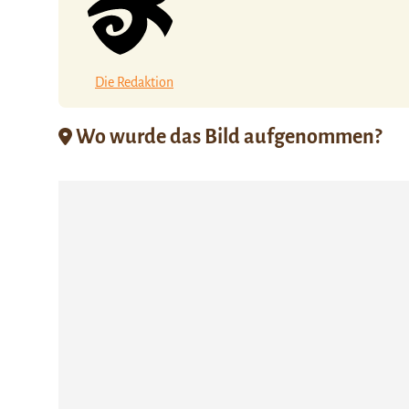
Die Redaktion
Wo wurde das Bild aufgenommen?