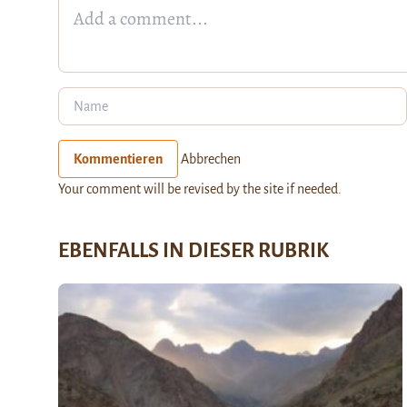
Kommentieren
Abbrechen
Your comment will be revised by the site if needed.
EBENFALLS IN DIESER RUBRIK