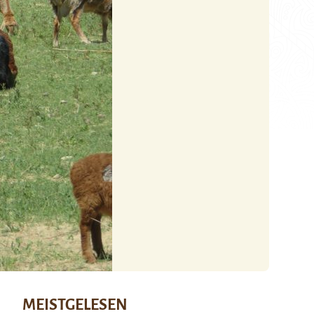
MEISTGELESEN