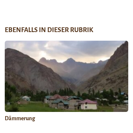
EBENFALLS IN DIESER RUBRIK
Dämmerung