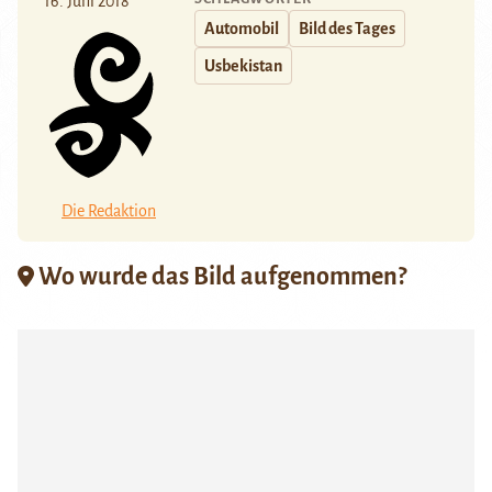
16. Juni 2018
Automobil
Bild des Tages
Usbekistan
Die Redaktion
Wo wurde das Bild aufgenommen?