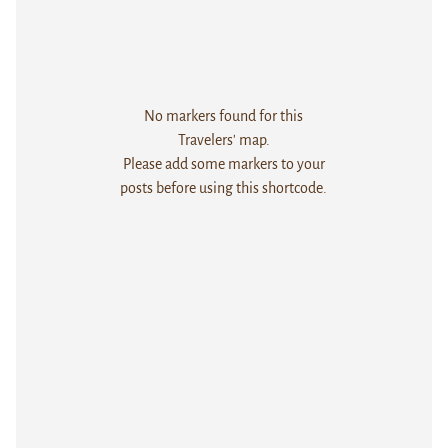
No markers found for this
Travelers' map.
Please add some markers to your
posts before using this shortcode.