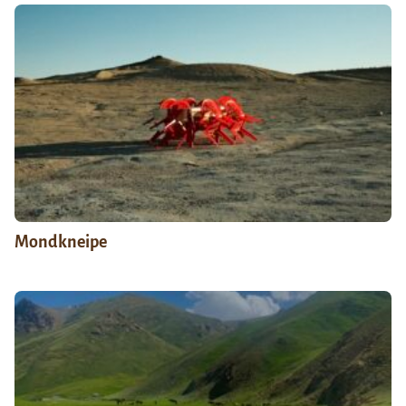
Mondkneipe