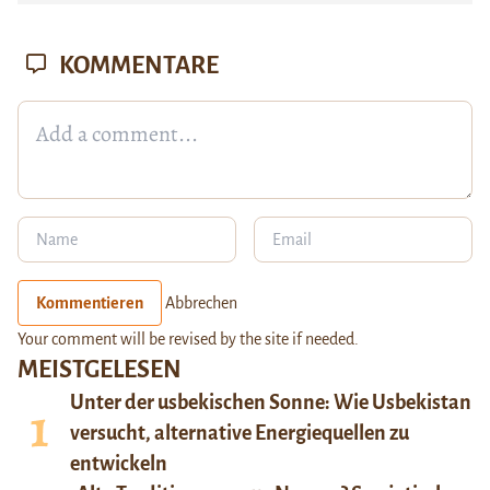
KOMMENTARE
Kommentieren
Abbrechen
Your comment will be revised by the site if needed.
MEISTGELESEN
Unter der usbekischen Sonne: Wie Usbekistan
versucht, alternative Energiequellen zu
entwickeln