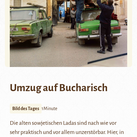
Umzug auf Bucharisch
Bild des Tages
1Minute
Die alten sowjetischen Ladas sind nach wie vor
sehr praktisch und vor allem unzerstörbar. Hier, in