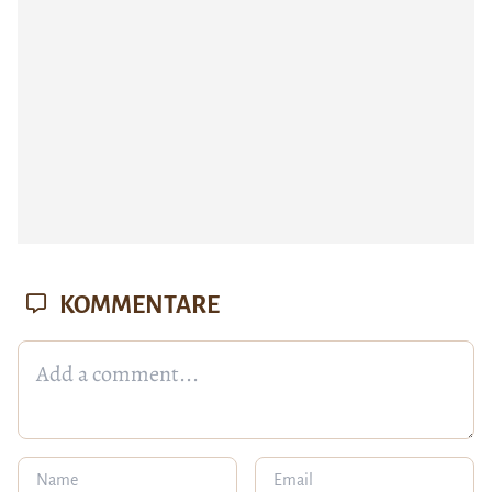
KOMMENTARE