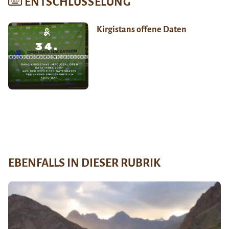
ENTSCHLÜSSELUNG
Kirgistans offene Daten
EBENFALLS IN DIESER RUBRIK