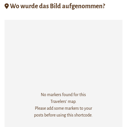
Wo wurde das Bild aufgenommen?
No markers found for this
Travelers' map.
Please add some markers to your
posts before using this shortcode.