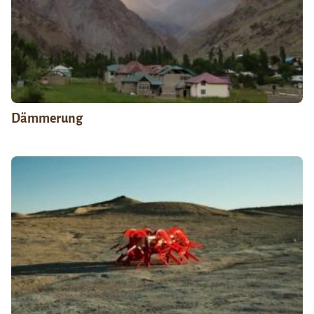
Dämmerung