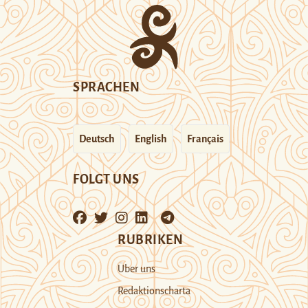
SPRACHEN
Deutsch
English
Français
FOLGT UNS
RUBRIKEN
Über uns
Redaktionscharta