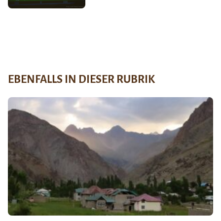
EBENFALLS IN DIESER RUBRIK