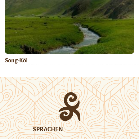
Song-Köl
SPRACHEN