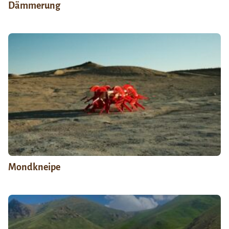
Dämmerung
Mondkneipe