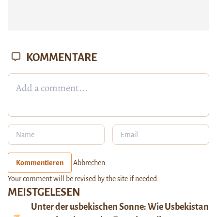
KOMMENTARE
Kommentieren
Abbrechen
Your comment will be revised by the site if needed.
MEISTGELESEN
Unter der usbekischen Sonne: Wie Usbekistan