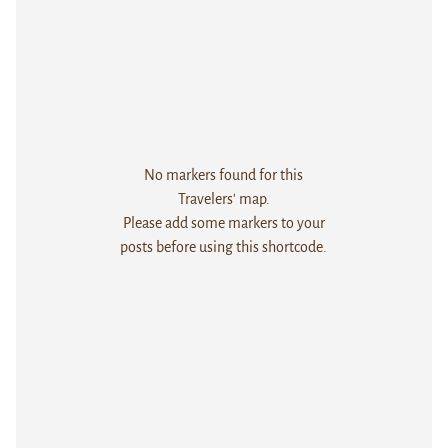
No markers found for this
Travelers' map.
Please add some markers to your
posts before using this shortcode.