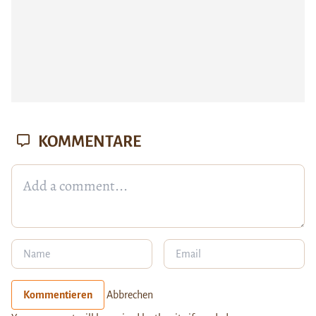
KOMMENTARE
Kommentieren
Abbrechen