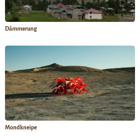
Dämmerung
Mondkneipe