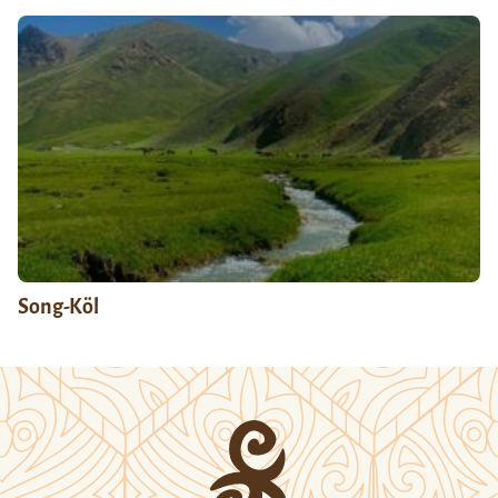
Song-Köl