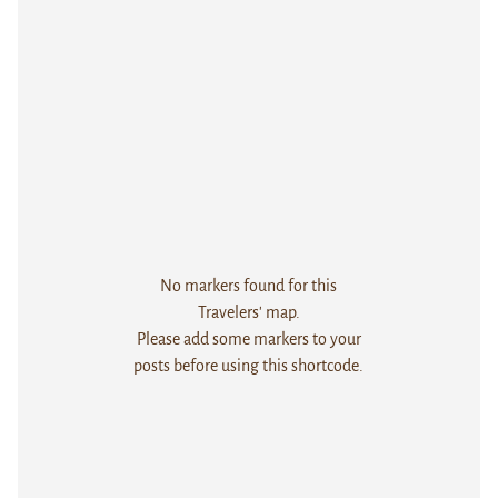
No markers found for this
Travelers' map.
Please add some markers to your
posts before using this shortcode.