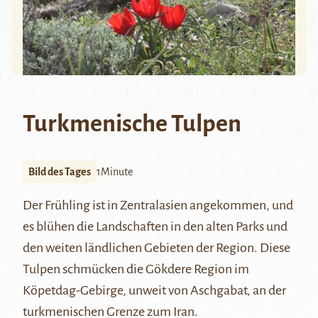
Turkmenische Tulpen
Bild des Tages
1Minute
Der Frühling ist in Zentralasien angekommen, und
es blühen die Landschaften in den alten Parks und
den weiten ländlichen Gebieten der Region. Diese
Tulpen schmücken die Gökdere Region im
Köpetdag-Gebirge, unweit von Aschgabat, an der
turkmenischen Grenze zum Iran.