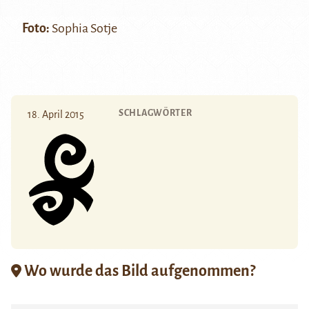
Foto:
Sophia Sotje
SCHLAGWÖRTER
18. April 2015
Wo wurde das Bild aufgenommen?