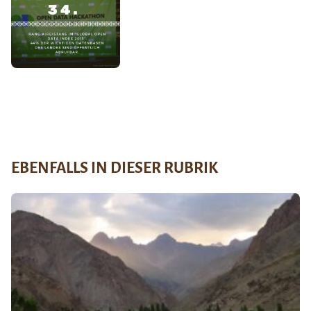
EBENFALLS IN DIESER RUBRIK