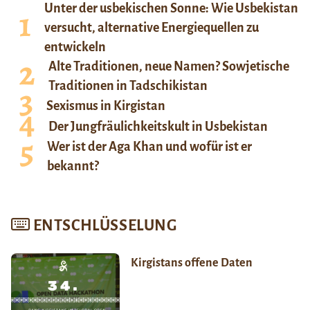
Unter der usbekischen Sonne: Wie Usbekistan
versucht, alternative Energiequellen zu
entwickeln
Alte Traditionen, neue Namen? Sowjetische
Traditionen in Tadschikistan
Sexismus in Kirgistan
Der Jungfräulichkeitskult in Usbekistan
Wer ist der Aga Khan und wofür ist er
bekannt?
ENTSCHLÜSSELUNG
Kirgistans offene Daten