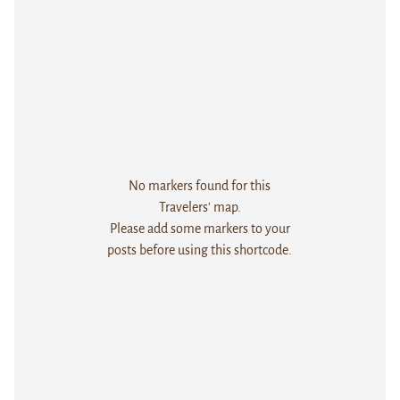
No markers found for this
Travelers' map.
Please add some markers to your
posts before using this shortcode.