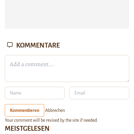
KOMMENTARE
Kommentieren
Abbrechen
Your comment will be revised by the site if needed.
MEISTGELESEN