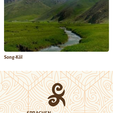
Song-Köl