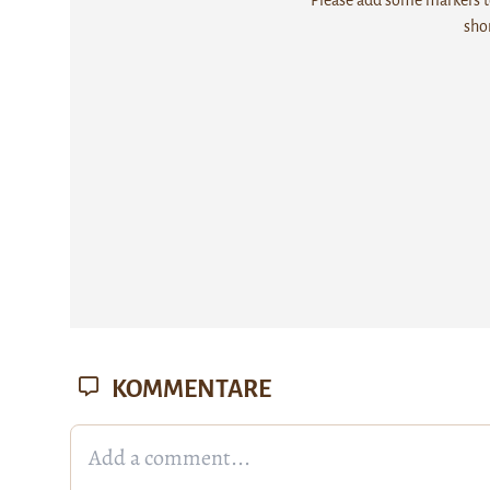
sho
KOMMENTARE