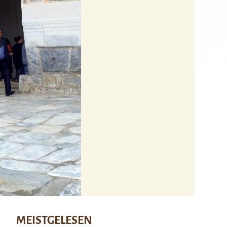
MEISTGELESEN