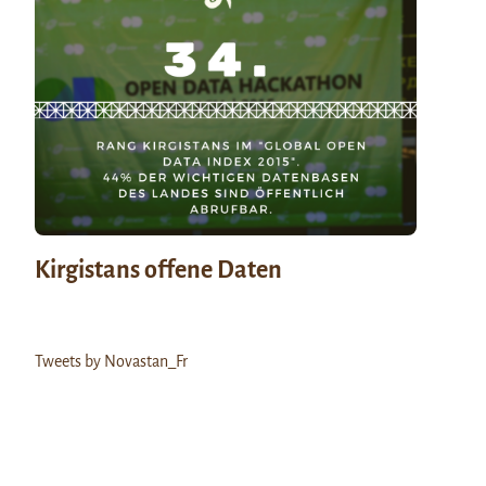
Kirgistans offene Daten
Tweets by Novastan_Fr