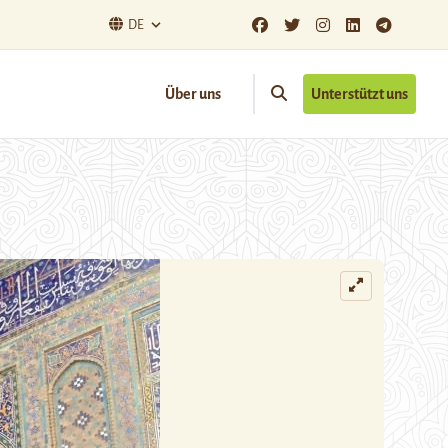
DE
Über uns
Unterstützt uns