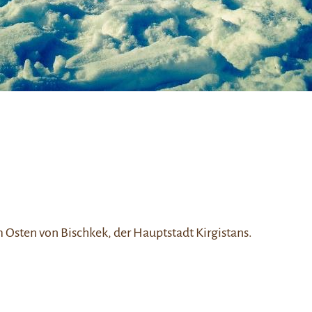
m Osten von Bischkek, der Hauptstadt Kirgistans.