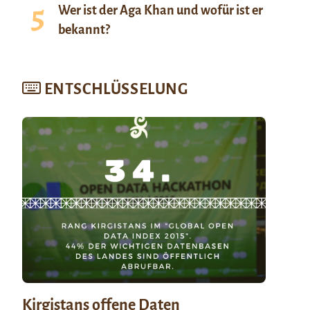
Wer ist der Aga Khan und wofür ist er
bekannt?
ENTSCHLÜSSELUNG
Kirgistans offene Daten