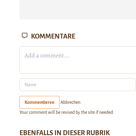
KOMMENTARE
Kommentieren
Abbrechen
Your comment will be revised by the site if needed.
EBENFALLS IN DIESER RUBRIK