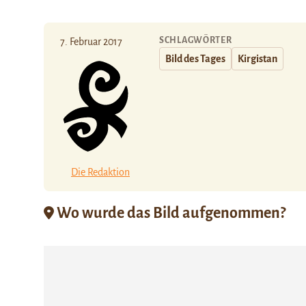
SCHLAGWÖRTER
7. Februar 2017
Bild des Tages
Kirgistan
Die Redaktion
Wo wurde das Bild aufgenommen?