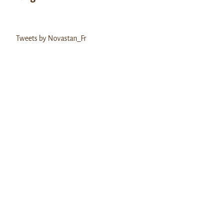
Tweets by Novastan_Fr