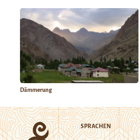
Dämmerung
SPRACHEN