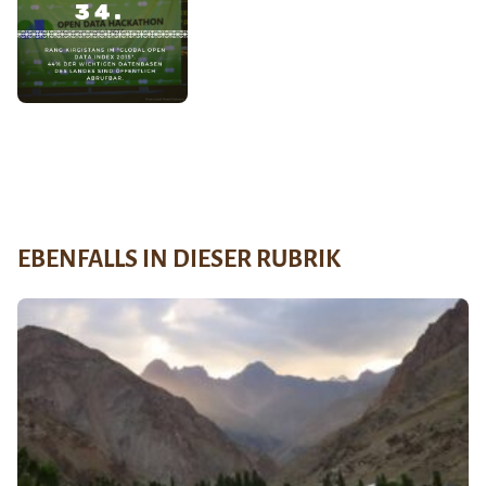
EBENFALLS IN DIESER RUBRIK