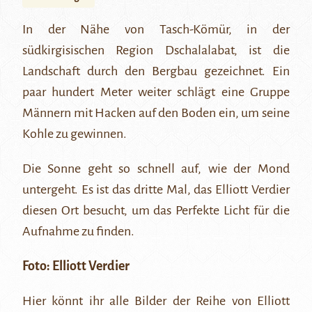
In der Nähe von Tasch-Kömür, in der
südkirgisischen Region Dschalalabat, ist die
Landschaft durch den Bergbau gezeichnet. Ein
paar hundert Meter weiter schlägt eine Gruppe
Männern mit Hacken auf den Boden ein, um seine
Kohle zu gewinnen.
Die Sonne geht so schnell auf, wie der Mond
untergeht. Es ist das dritte Mal, das Elliott Verdier
diesen Ort besucht, um das Perfekte Licht für die
Aufnahme zu finden.
Foto:
Elliott Verdier
Hier
könnt ihr alle Bilder der Reihe von Elliott