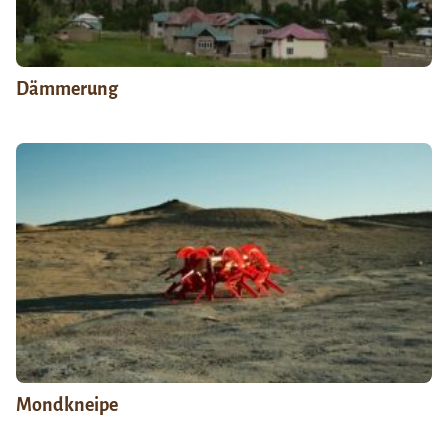
Dämmerung
Mondkneipe