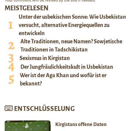
MEISTGELESEN
Unter der usbekischen Sonne: Wie Usbekistan
versucht, alternative Energiequellen zu
entwickeln
Alte Traditionen, neue Namen? Sowjetische
Traditionen in Tadschikistan
Sexismus in Kirgistan
Der Jungfräulichkeitskult in Usbekistan
Wer ist der Aga Khan und wofür ist er
bekannt?
ENTSCHLÜSSELUNG
Kirgistans offene Daten