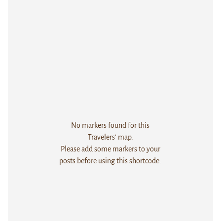
No markers found for this
Travelers' map.
Please add some markers to your
posts before using this shortcode.