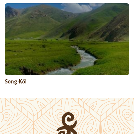
Song-Köl