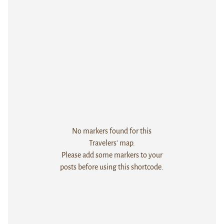
No markers found for this
Travelers' map.
Please add some markers to your
posts before using this shortcode.