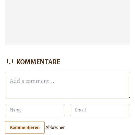
KOMMENTARE
Kommentieren
Abbrechen