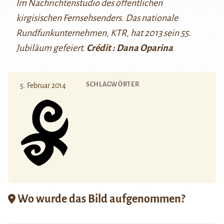
Im Nachrichtenstudio des öffentlichen
kirgisischen Fernsehsenders. Das nationale
Rundfunkunternehmen, KTR, hat 2013 sein 55.
Jubiläum gefeiert.
Crédit : Dana Oparina
SCHLAGWÖRTER
5. Februar 2014
Wo wurde das Bild aufgenommen?