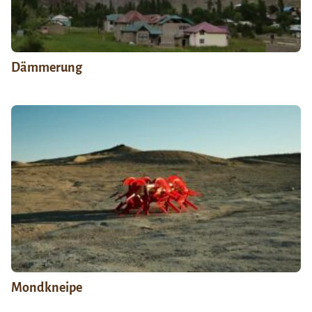
Dämmerung
Mondkneipe