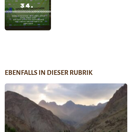
EBENFALLS IN DIESER RUBRIK