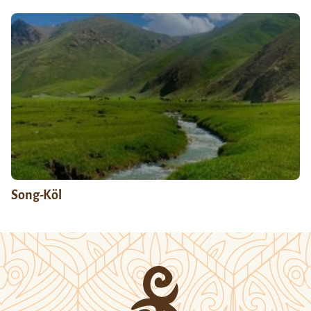
Song-Köl