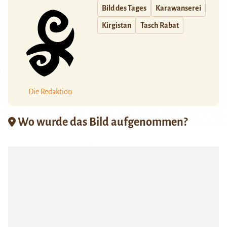
Bild des Tages
Karawanserei
Kirgistan
Tasch Rabat
Die Redaktion
Wo wurde das Bild aufgenommen?