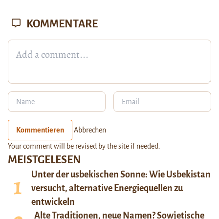
KOMMENTARE
Kommentieren
Abbrechen
Your comment will be revised by the site if needed.
MEISTGELESEN
Unter der usbekischen Sonne: Wie Usbekistan
versucht, alternative Energiequellen zu
entwickeln
Alte Traditionen, neue Namen? Sowjetische