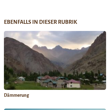
EBENFALLS IN DIESER RUBRIK
Dämmerung