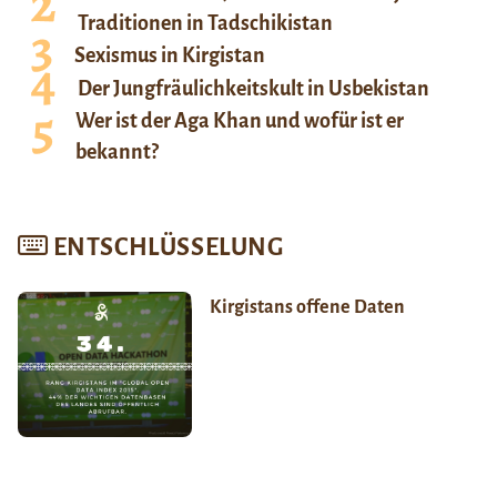
Traditionen in Tadschikistan
Sexismus in Kirgistan
Der Jungfräulichkeitskult in Usbekistan
Wer ist der Aga Khan und wofür ist er
bekannt?
ENTSCHLÜSSELUNG
Kirgistans offene Daten