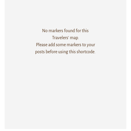
No markers found for this
Travelers' map.
Please add some markers to your
posts before using this shortcode.