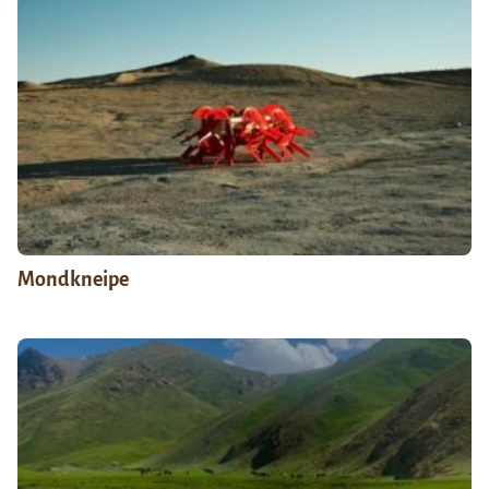
Mondkneipe