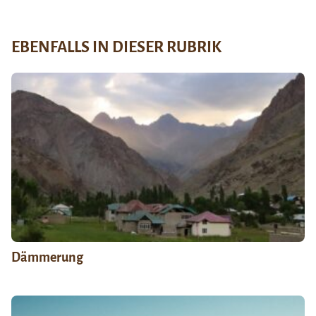
EBENFALLS IN DIESER RUBRIK
Dämmerung