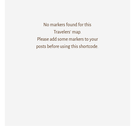
No markers found for this
Travelers' map.
Please add some markers to your
posts before using this shortcode.