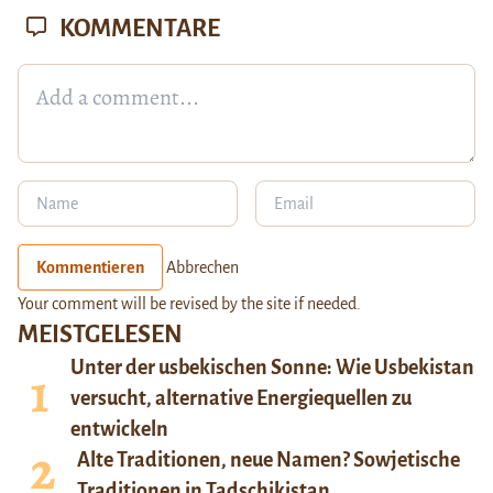
KOMMENTARE
Kommentieren
Abbrechen
Your comment will be revised by the site if needed.
MEISTGELESEN
Unter der usbekischen Sonne: Wie Usbekistan
versucht, alternative Energiequellen zu
entwickeln
Alte Traditionen, neue Namen? Sowjetische
Traditionen in Tadschikistan