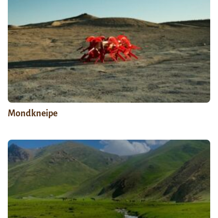
Mondkneipe