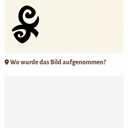
Wo wurde das Bild aufgenommen?