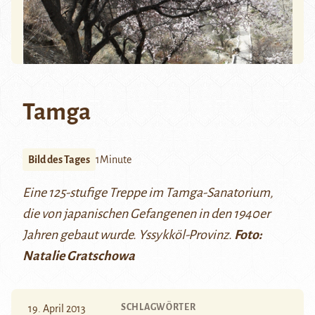
Tamga
Bild des Tages
1Minute
Eine 125-stufige Treppe im Tamga-Sanatorium,
die von japanischen Gefangenen in den 1940er
Jahren gebaut wurde. Yssykköl-Provinz.
Foto:
Natalie Gratschowa
SCHLAGWÖRTER
19. April 2013