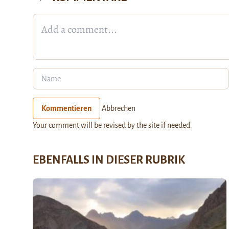
Kommentieren
Abbrechen
Your comment will be revised by the site if needed.
EBENFALLS IN DIESER RUBRIK