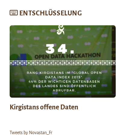
ENTSCHLÜSSELUNG
Kirgistans offene Daten
Tweets by Novastan_Fr