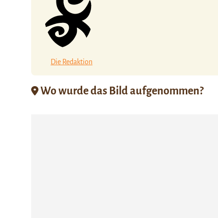
Die Redaktion
Wo wurde das Bild aufgenommen?