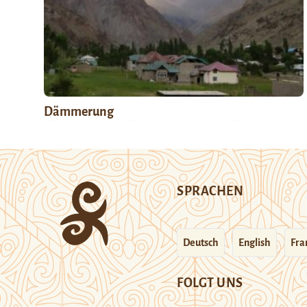
Dämmerung
SPRACHEN
Deutsch
English
Fra
FOLGT UNS