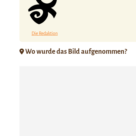
Die Redaktion
Wo wurde das Bild aufgenommen?