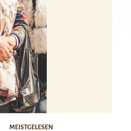
MEISTGELESEN