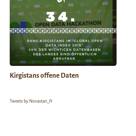
Kirgistans offene Daten
Tweets by Novastan_Fr