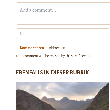
Kommentieren
Abbrechen
Your comment will be revised by the site if needed.
EBENFALLS IN DIESER RUBRIK