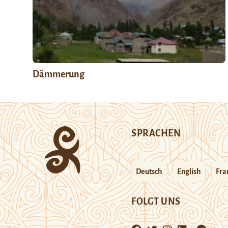
Dämmerung
SPRACHEN
Deutsch
English
Fra
FOLGT UNS