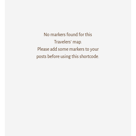
No markers found for this
Travelers' map.
Please add some markers to your
posts before using this shortcode.