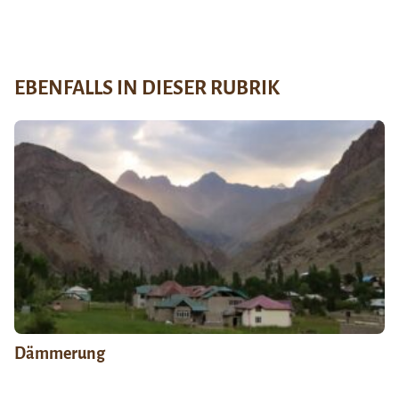
EBENFALLS IN DIESER RUBRIK
Dämmerung