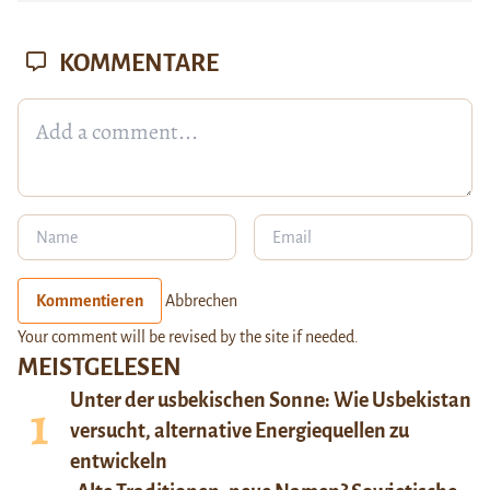
KOMMENTARE
Kommentieren
Abbrechen
Your comment will be revised by the site if needed.
MEISTGELESEN
Unter der usbekischen Sonne: Wie Usbekistan
versucht, alternative Energiequellen zu
entwickeln