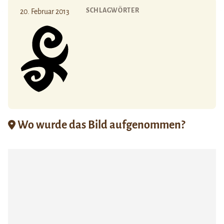
SCHLAGWÖRTER
20. Februar 2013
Wo wurde das Bild aufgenommen?