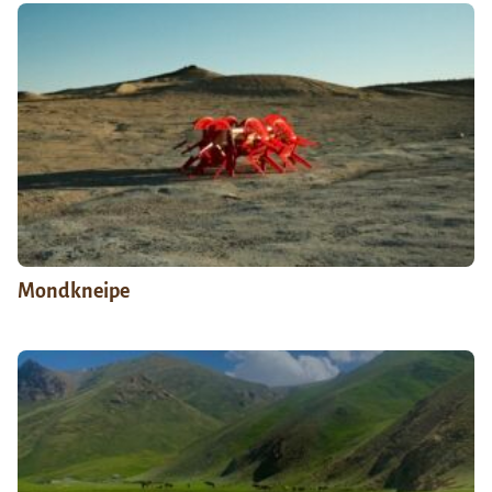
Mondkneipe