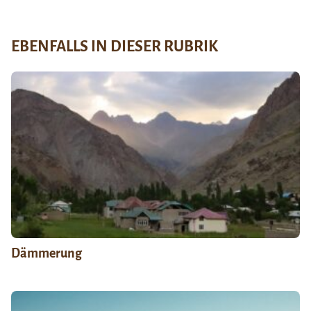
EBENFALLS IN DIESER RUBRIK
Dämmerung