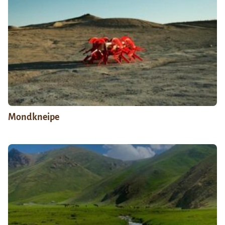
Mondkneipe