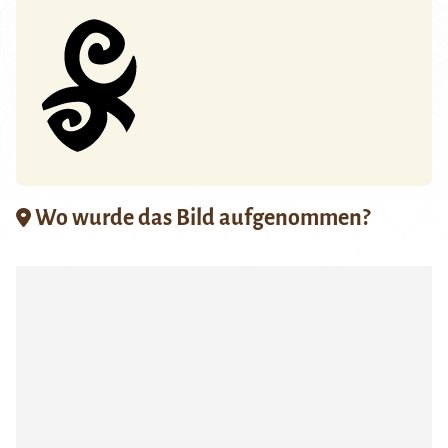
Wo wurde das Bild aufgenommen?