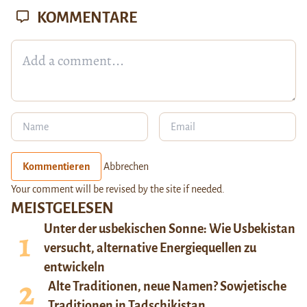
KOMMENTARE
Kommentieren
Abbrechen
Your comment will be revised by the site if needed.
MEISTGELESEN
Unter der usbekischen Sonne: Wie Usbekistan
versucht, alternative Energiequellen zu
entwickeln
Alte Traditionen, neue Namen? Sowjetische
Traditionen in Tadschikistan